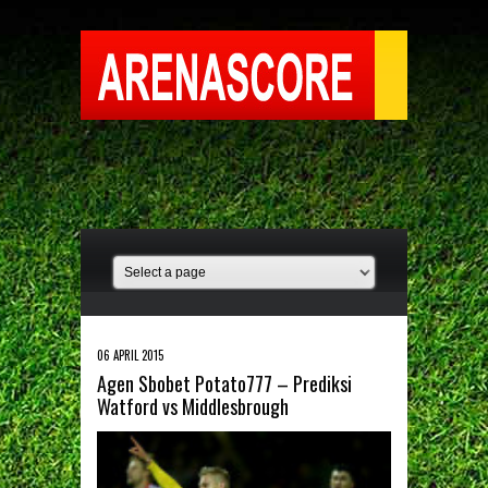
06 APRIL 2015
Agen Sbobet Potato777 – Prediksi
Watford vs Middlesbrough