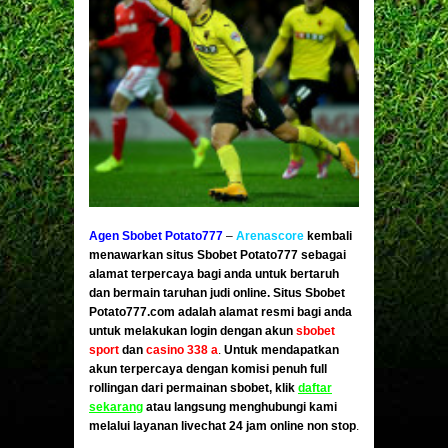
Agen Sbobet Potato777
–
Arenascore
kembali
menawarkan situs Sbobet Potato777 sebagai
alamat terpercaya bagi anda untuk bertaruh
dan bermain taruhan judi online. Situs Sbobet
Potato777.com adalah alamat resmi bagi anda
untuk melakukan login dengan akun
sbobet
sport
dan
casino 338 a
.
Untuk mendapatkan
akun terpercaya dengan komisi penuh full
rollingan dari permainan sbobet, klik
daftar
sekarang
atau langsung menghubungi kami
melalui layanan livechat 24 jam online non stop
.