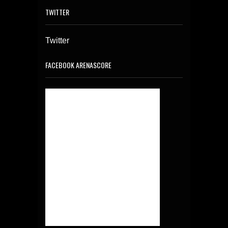
TWITTER
Twitter
FACEBOOK ARENASCORE