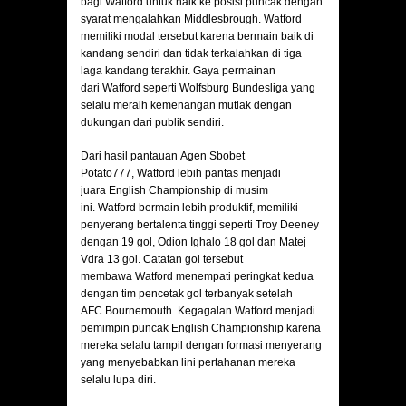
bagi Watford untuk naik ke posisi puncak dengan
syarat mengalahkan Middlesbrough. Watford
memiliki modal tersebut karena bermain baik di
kandang sendiri dan tidak terkalahkan di tiga
laga kandang terakhir. Gaya permainan
dari Watford seperti Wolfsburg Bundesliga yang
selalu meraih kemenangan mutlak dengan
dukungan dari publik sendiri.
Dari hasil pantauan Agen Sbobet
Potato777, Watford lebih pantas menjadi
juara English Championship di musim
ini. Watford bermain lebih produktif, memiliki
penyerang bertalenta tinggi seperti Troy Deeney
dengan 19 gol, Odion Ighalo 18 gol dan Matej
Vdra 13 gol. Catatan gol tersebut
membawa Watford menempati peringkat kedua
dengan tim pencetak gol terbanyak setelah
AFC Bournemouth. Kegagalan Watford menjadi
pemimpin puncak English Championship karena
mereka selalu tampil dengan formasi menyerang
yang menyebabkan lini pertahanan mereka
selalu lupa diri.