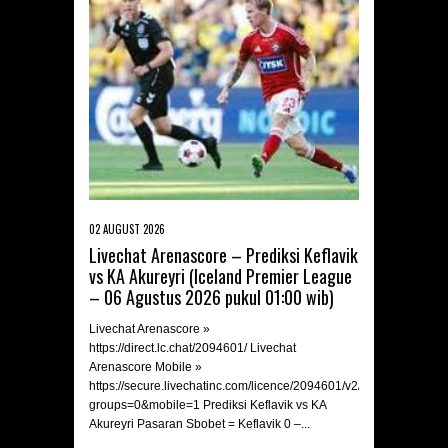
02 AUGUST 2026
Livechat Arenascore – Prediksi Keflavik
vs KA Akureyri (Iceland Premier League
– 06 Agustus 2026 pukul 01:00 wib)
Livechat Arenascore »
https://direct.lc.chat/2094601/ Livechat
Arenascore Mobile »
https://secure.livechatinc.com/licence/2094601/v2/open_chat.cgi?
groups=0&mobile=1 Prediksi Keflavik vs KA
Akureyri Pasaran Sbobet = Keflavik 0 –...