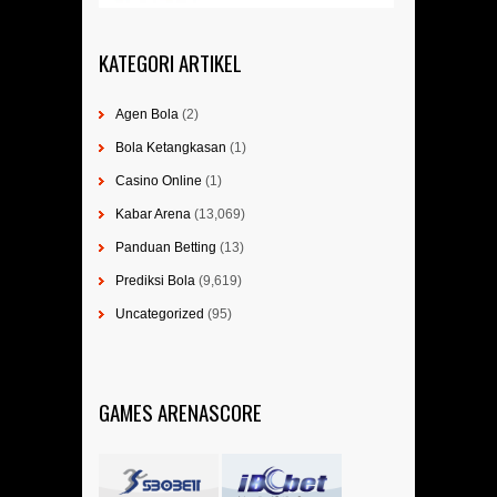
KATEGORI ARTIKEL
Agen Bola
(2)
Bola Ketangkasan
(1)
Casino Online
(1)
Kabar Arena
(13,069)
Panduan Betting
(13)
Prediksi Bola
(9,619)
Uncategorized
(95)
GAMES ARENASCORE