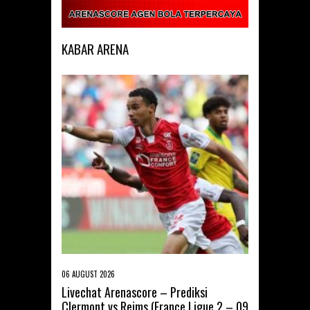
KABAR ARENA
06 AUGUST 2026
Livechat Arenascore – Prediksi
Clermont vs Reims (France Ligue 2 – 09