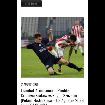
READ MORE
01 AUGUST 2026
Livechat Arenascore – Prediksi
Cracovia Krakow vs Pogon Szczecin
(Poland Ekstraklasa – 03 Agustus 2026