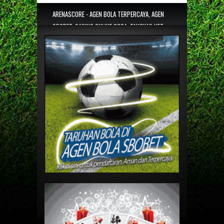
ARENASCORE - AGEN BOLA TERPERCAYA, AGEN
SBOBET, CASINO ONLINE 338A, TANGKAS NET