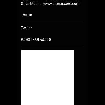
Situs Mobile: www.arenascore.com
TWITTER
Twitter
FACEBOOK ARENASCORE