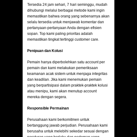
Tersedia 24 jam sehari, 7 hari seminggu, mudah
dihubungi melalui berbagai metode kami ingin
memastikan bahwa orang yang sebenarnya akan
selalu tersedia untuk menjawab komentar dan
pertanyaan-pertanyaan Anda dengan efisien
sopan. Top kami paling prioritas adalah
memastikan tingkat tertinggi customer care.
Penipuan dan Kolusi
Pemain hanya diperbolehkan satu account per
pemain dan kami melakukan pemeriksaan
keamanan acak sistem untuk menjaga integritas
dan keadilan. Jika kami menemukan pemain
yang berpartisipasi dalam praktek-praktek kolusi
atau menipu, kami akan menutup account
mereka dengan segera.
Responsible Permainan
Perusahaan kami berkomitmen untuk
bertanggung jawab perjudian. Perusahaan kami
berusaha untuk melebihi sekedar sesuai dengan