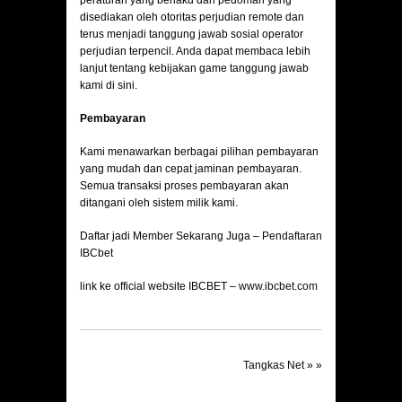
peraturan yang berlaku dan pedoman yang
disediakan oleh otoritas perjudian remote dan
terus menjadi tanggung jawab sosial operator
perjudian terpencil. Anda dapat membaca lebih
lanjut tentang kebijakan game tanggung jawab
kami di sini.
Pembayaran
Kami menawarkan berbagai pilihan pembayaran
yang mudah dan cepat jaminan pembayaran.
Semua transaksi proses pembayaran akan
ditangani oleh sistem milik kami.
Daftar jadi Member Sekarang Juga –
Pendaftaran
IBCbet
link ke official website IBCBET –
www.ibcbet.com
Tangkas Net
» »