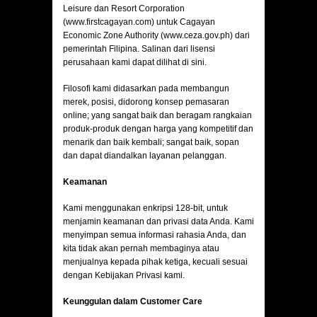
Leisure dan Resort Corporation
(www.firstcagayan.com) untuk Cagayan
Economic Zone Authority (www.ceza.gov.ph) dari
pemerintah Filipina. Salinan dari lisensi
perusahaan kami dapat dilihat di sini.
Filosofi kami didasarkan pada membangun
merek, posisi, didorong konsep pemasaran
online; yang sangat baik dan beragam rangkaian
produk-produk dengan harga yang kompetitif dan
menarik dan baik kembali; sangat baik, sopan
dan dapat diandalkan layanan pelanggan.
Keamanan
Kami menggunakan enkripsi 128-bit, untuk
menjamin keamanan dan privasi data Anda. Kami
menyimpan semua informasi rahasia Anda, dan
kita tidak akan pernah membaginya atau
menjualnya kepada pihak ketiga, kecuali sesuai
dengan Kebijakan Privasi kami.
Keunggulan dalam Customer Care