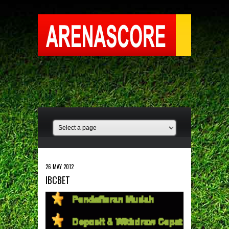
26 MAY 2012
IBCBET