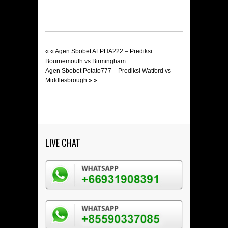
« «
Agen Sbobet ALPHA222 – Prediksi
Bournemouth vs Birmingham
Agen Sbobet Potato777 – Prediksi Watford vs
Middlesbrough
» »
LIVE CHAT