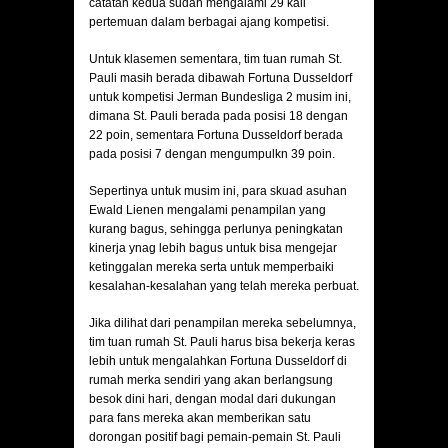
catatan kedua sudah mengalami 29 kali
pertemuan dalam berbagai ajang kompetisi.
Untuk klasemen sementara, tim tuan rumah St.
Pauli masih berada dibawah Fortuna Dusseldorf
untuk kompetisi Jerman Bundesliga 2 musim ini,
dimana St. Pauli berada pada posisi 18 dengan
22 poin, sementara Fortuna Dusseldorf berada
pada posisi 7 dengan mengumpulkn 39 poin.
Sepertinya untuk musim ini, para skuad asuhan
Ewald Lienen mengalami penampilan yang
kurang bagus, sehingga perlunya peningkatan
kinerja ynag lebih bagus untuk bisa mengejar
ketinggalan mereka serta untuk memperbaiki
kesalahan-kesalahan yang telah mereka perbuat.
Jika dilihat dari penampilan mereka sebelumnya,
tim tuan rumah St. Pauli harus bisa bekerja keras
lebih untuk mengalahkan Fortuna Dusseldorf di
rumah merka sendiri yang akan berlangsung
besok dini hari, dengan modal dari dukungan
para fans mereka akan memberikan satu
dorongan positif bagi pemain-pemain St. Pauli