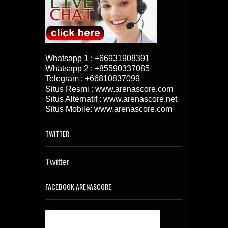
Whatsapp 1 :
+66931908391
Whatsapp 2 :
+85590337085
Telegram :
+66810837099
Situs Resmi : www.arenascore.com
Situs Alternatif : www.arenascore.net
Situs Mobile: www.arenascore.com
TWITTER
Twitter
FACEBOOK ARENASCORE