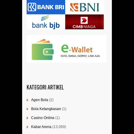
KATEGORI ARTIKEL
Agen Bola
(2)
Bola Ketangkasan
(1)
Casino Online
(1)
Kabar Arena
(13,069)