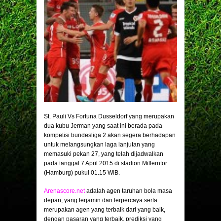
St. Pauli Vs Fortuna Dusseldorf yang merupakan
dua kubu Jerman yang saat ini berada pada
kompetisi bundesliga 2 akan segera berhadapan
untuk melangsungkan laga lanjutan yang
memasuki pekan 27, yang telah dijadwalkan
pada tanggal 7 April 2015 di stadion Millerntor
(Hamburg) pukul 01.15 WIB.
Arenascore.net
adalah agen taruhan bola masa
depan, yang terjamin dan terpercaya serta
merupakan agen yang terbaik dari yang baik,
dengan pasaran yang terbaik, prediksi yang