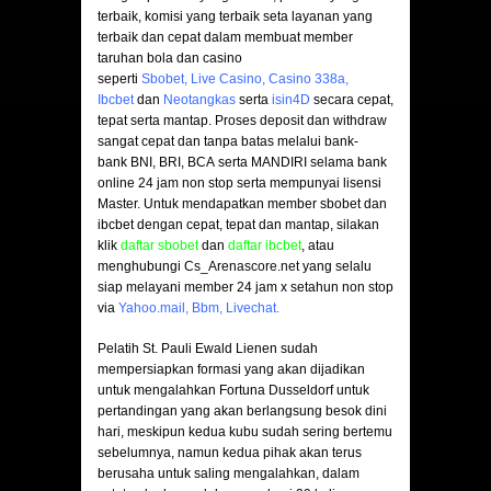
terbaik, komisi yang terbaik seta layanan yang
terbaik dan cepat dalam membuat member
taruhan bola dan casino
seperti
Sbobet
,
Live Casino
,
Casino 338a
,
Ibcbet
dan
Neotangkas
serta
isin4D
secara cepat,
tepat serta mantap. Proses deposit dan withdraw
sangat cepat dan tanpa batas melalui bank-
bank BNI, BRI, BCA serta MANDIRI selama bank
online 24 jam non stop serta mempunyai lisensi
Master. Untuk mendapatkan member sbobet dan
ibcbet dengan cepat, tepat dan mantap, silakan
klik
daftar sbobet
dan
daftar ibcbet
, atau
menghubungi
Cs_Arenascore.net
yang selalu
siap melayani member 24 jam x setahun non stop
via
Yahoo.mail
,
Bbm
,
Livechat.
Pelatih St. Pauli Ewald Lienen sudah
mempersiapkan formasi yang akan dijadikan
untuk mengalahkan Fortuna Dusseldorf untuk
pertandingan yang akan berlangsung besok dini
hari, meskipun kedua kubu sudah sering bertemu
sebelumnya, namun kedua pihak akan terus
berusaha untuk saling mengalahkan, dalam