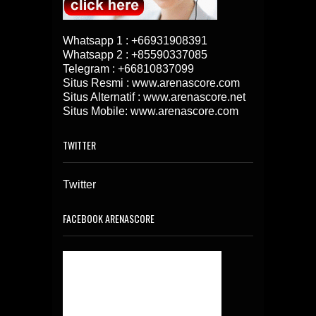
Whatsapp 1 :
+66931908391
Whatsapp 2 :
+85590337085
Telegram :
+66810837099
Situs Resmi : www.arenascore.com
Situs Alternatif : www.arenascore.net
Situs Mobile: www.arenascore.com
TWITTER
Twitter
FACEBOOK ARENASCORE