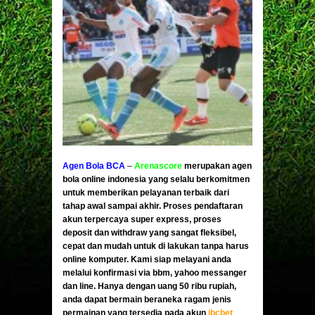
Agen Bola BCA
–
Arenascore
merupakan agen
bola online indonesia yang selalu berkomitmen
untuk memberikan pelayanan terbaik dari
tahap awal sampai akhir. Proses pendaftaran
akun terpercaya super express, proses
deposit dan withdraw yang sangat fleksibel,
cepat dan mudah untuk di lakukan tanpa harus
online komputer. Kami siap melayani anda
melalui konfirmasi via bbm, yahoo messanger
dan line. Hanya dengan uang 50 ribu rupiah,
anda dapat bermain beraneka ragam jenis
permainan yang tersedia pada akun
ibcbet
,