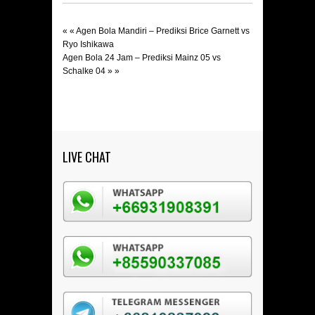
« «
Agen Bola Mandiri – Prediksi Brice Garnett vs
Ryo Ishikawa
Agen Bola 24 Jam – Prediksi Mainz 05 vs
Schalke 04
» »
LIVE CHAT