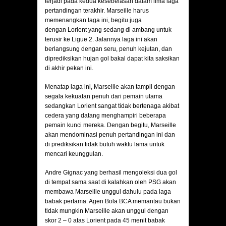
terjadi pada kedua kesebelasan dalam lima laga
pertandingan terakhir. Marseille harus
memenangkan laga ini, begitu juga
dengan Lorient yang sedang di ambang untuk
terusir ke Ligue 2. Jalannya laga ini akan
berlangsung dengan seru, penuh kejutan, dan
diprediksikan hujan gol bakal dapat kita saksikan
di akhir pekan ini.
Menatap laga ini, Marseille akan tampil dengan
segala kekuatan penuh dari pemain utama
sedangkan Lorient sangat tidak bertenaga akibat
cedera yang datang menghampiri beberapa
pemain kunci mereka. Dengan begitu, Marseille
akan mendominasi penuh pertandingan ini dan
di prediksikan tidak butuh waktu lama untuk
mencari keunggulan.
Andre Gignac yang berhasil mengoleksi dua gol
di tempat sama saat di kalahkan oleh PSG akan
membawa Marseille unggul dahulu pada laga
babak pertama. Agen Bola BCA memantau bukan
tidak mungkin Marseille akan unggul dengan
skor 2 – 0 atas Lorient pada 45 menit babak