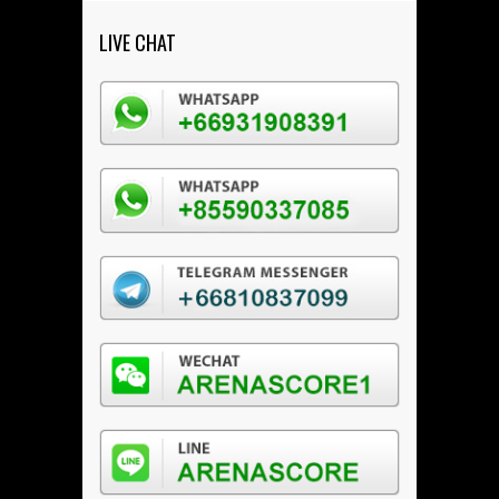
LIVE CHAT