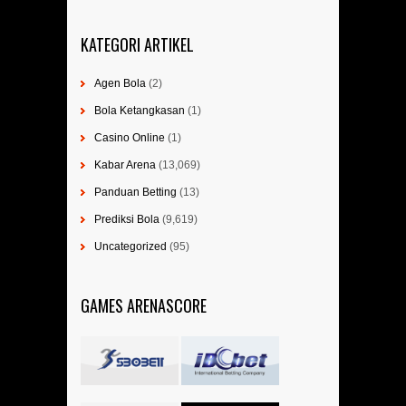
KATEGORI ARTIKEL
Agen Bola
(2)
Bola Ketangkasan
(1)
Casino Online
(1)
Kabar Arena
(13,069)
Panduan Betting
(13)
Prediksi Bola
(9,619)
Uncategorized
(95)
GAMES ARENASCORE