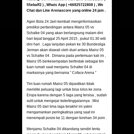
55ebaff2 ) , Whats App ( +66925722808 ) , We
Chat dan Line Arenascore yang online 24 jam .
Agen Bola 24 Jam kembali menginformasikan
prediksi pertandingan antara Mainz 05 vs
Schalke 04 yang akan berlangsung malam dini
hari tepat tanggal 25 April 2015 , pukul 01.30 wib
dini hari . Laga lanjutan pekan ke 30 Bundesliga
Jerman akan diawali oleh duel antara Mainz 05
vs Schalke 04 . Dimana pada pertemuan kali ini ,
Mainz 05 berkesempatan bertindak sebagai tim
tuan rumah saat menjamu Schalke 04 di
markasnya yang bernama ” Coface Arena ”
Tim tuan rumah Mainz 05 dipastikan tidak
memiliki peluang lagi untuk bisa lolos ke zona
Eropa karena dengan 5 laga yang tersisa , sudah
sulit untuk mengejar ketertinggalannya . Misi
Mainz 05 dari lima laga terakhir ini yakni
mengamankan peringkatnya yang saat ini
menempati posisi ke 11 dengan torehan 34 poin .
Menjamu Schalke 04 dikandang sendiri tentu