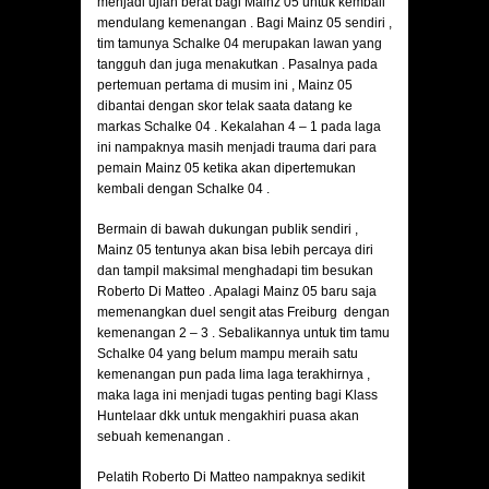
menjadi ujian berat bagi Mainz 05 untuk kembali
mendulang kemenangan . Bagi Mainz 05 sendiri ,
tim tamunya Schalke 04 merupakan lawan yang
tangguh dan juga menakutkan . Pasalnya pada
pertemuan pertama di musim ini , Mainz 05
dibantai dengan skor telak saata datang ke
markas Schalke 04 . Kekalahan 4 – 1 pada laga
ini nampaknya masih menjadi trauma dari para
pemain Mainz 05 ketika akan dipertemukan
kembali dengan Schalke 04 .
Bermain di bawah dukungan publik sendiri ,
Mainz 05 tentunya akan bisa lebih percaya diri
dan tampil maksimal menghadapi tim besukan
Roberto Di Matteo . Apalagi Mainz 05 baru saja
memenangkan duel sengit atas Freiburg dengan
kemenangan 2 – 3 . Sebalikannya untuk tim tamu
Schalke 04 yang belum mampu meraih satu
kemenangan pun pada lima laga terakhirnya ,
maka laga ini menjadi tugas penting bagi Klass
Huntelaar dkk untuk mengakhiri puasa akan
sebuah kemenangan .
Pelatih Roberto Di Matteo nampaknya sedikit