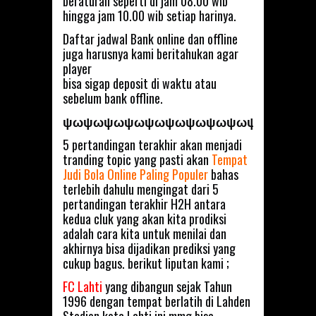
beraturan seperti di jam 08.00 wib
hingga jam 10.00 wib setiap harinya.
Daftar jadwal Bank online dan offline
juga harusnya kami beritahukan agar
player
bisa sigap deposit di waktu atau
sebelum bank offline.
ψωψωψωψωψωψωψωψωψωψωψωψω
5 pertandingan terakhir akan menjadi
tranding topic yang pasti akan
Tempat
Judi Bola Online Paling Populer
bahas
terlebih dahulu mengingat dari 5
pertandingan terakhir H2H antara
kedua cluk yang akan kita prodiksi
adalah cara kita untuk menilai dan
akhirnya bisa dijadikan prediksi yang
cukup bagus. berikut liputan kami ;
FC
Lahti
yang dibangun sejak Tahun
1996 dengan tempat berlatih di Lahden