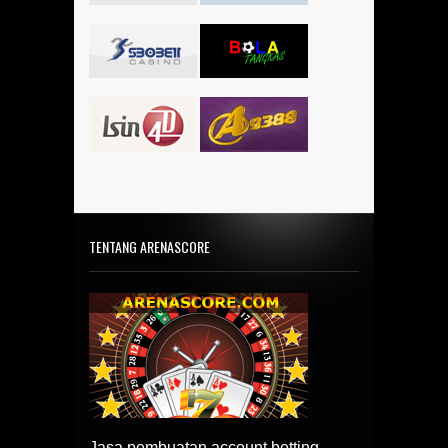
TENTANG ARENASCORE
Jasa pembuatan account betting