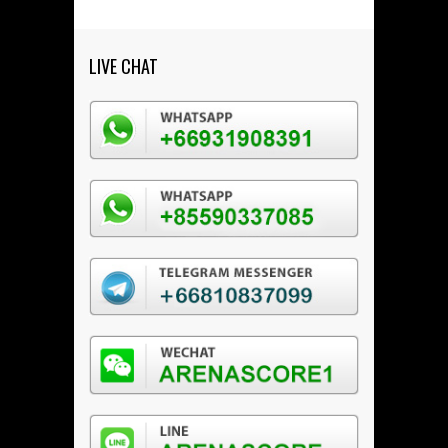
LIVE CHAT