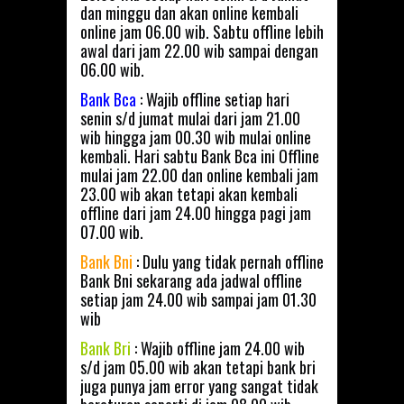
dan minggu dan akan online kembali
online jam 06.00 wib. Sabtu offline lebih
awal dari jam 22.00 wib sampai dengan
06.00 wib.
Bank Bca
: Wajib offline setiap hari
senin s/d jumat mulai dari jam 21.00
wib hingga jam 00.30 wib mulai online
kembali. Hari sabtu Bank Bca ini Offline
mulai jam 22.00 dan online kembali jam
23.00 wib akan tetapi akan kembali
offline dari jam 24.00 hingga pagi jam
07.00 wib.
Bank Bni
: Dulu yang tidak pernah offline
Bank Bni sekarang ada jadwal offline
setiap jam 24.00 wib sampai jam 01.30
wib
Bank Bri
: Wajib offline jam 24.00 wib
s/d jam 05.00 wib akan tetapi bank bri
juga punya jam error yang sangat tidak