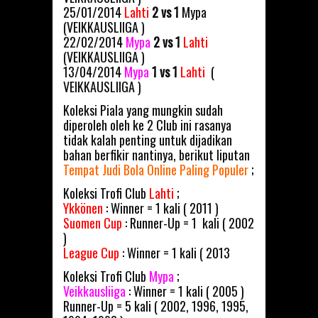
25/01/2014
Lahti
2 vs 1
Mypa
(VEIKKAUSLIIGA )
22/02/2014
Mypa
2 vs 1
Lahti
(VEIKKAUSLIIGA )
13/04/2014
Mypa
1 vs 1
Lahti
(
VEIKKAUSLIIGA )
Koleksi Piala yang mungkin sudah
diperoleh oleh ke 2 Club ini rasanya
tidak kalah penting untuk dijadikan
bahan berfikir nantinya, berikut liputan
Tempat Judi Bola Online Paling Populer
;
Koleksi Trofi Club
Lahti
;
Ykkönen
: Winner = 1 kali ( 2011 )
Suomen Cup
: Runner-Up = 1 kali ( 2002
)
League Cup
: Winner = 1 kali ( 2013
Koleksi Trofi Club
Mypa
;
Veikkausliiga
: Winner = 1 kali ( 2005 )
Runner-Up = 5 kali ( 2002, 1996, 1995,