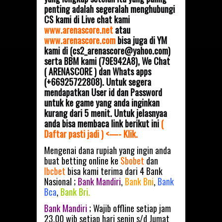
penting adalah segeralah menghubungi
CS kami di Live chat kami
www.arenascore.net
atau
www.arenascore.com
bisa juga di YM
kami di (
cs2_arenascore@yahoo.com
)
serta BBM kami (79E942A8), We Chat
( ARENASCORE ) dan Whats apps
(+66925722808). Untuk segera
mendapatkan User id dan Password
untuk ke game yang anda inginkan
kurang dari 5 menit. Untuk jelasnyaa
anda bisa membaca link berikut ini
(
Daftar pasti jadi )
<—- Klik.
Mengenai dana rupiah yang ingin anda
buat betting online ke
Sbobet
dan
Ibcbet
bisa kami terima dari 4 Bank
Nasional ;
Bank Mandiri
,
Bank Bni
,
Bank
Bca
,
Bank Bri.
Bank Mandiri
; Wajib offline setiap jam
23.00 wib setiap hari senin s/d Jumat