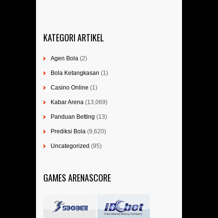
KATEGORI ARTIKEL
Agen Bola
(2)
Bola Ketangkasan
(1)
Casino Online
(1)
Kabar Arena
(13,069)
Panduan Betting
(13)
Prediksi Bola
(9,620)
Uncategorized
(95)
GAMES ARENASCORE