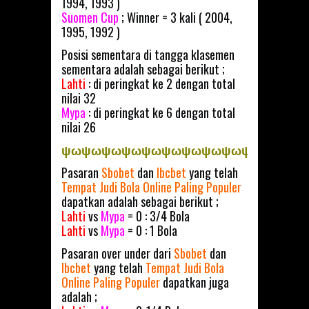
1994, 1993 )
Suomen Cup
; Winner = 3 kali ( 2004,
1995, 1992 )
Posisi sementara di tangga klasemen
sementara adalah sebagai berikut ;
Lahti
: di peringkat ke 2 dengan total
nilai 32
Mypa
: di peringkat ke 6 dengan total
nilai 26
ψωψωψωψωψωψωψωψωψωψωψωψω
Pasaran
Sbobet
dan
Ibcbet
yang telah
Tempat Judi Bola Online Paling Populer
dapatkan adalah sebagai berikut ;
Lahti
vs
Mypa
= 0 : 3/4 Bola
Lahti
vs
Mypa
= 0 : 1 Bola
Pasaran over under dari
Sbobet
dan
Ibcbet
yang telah
Tempat Judi Bola
Online Paling Populer
dapatkan juga
adalah ;