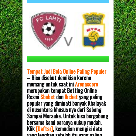
Tempat Judi Bola Online Paling Populer
– Bisa disebut demikian karena
memang untuk saat ini
Arenascore
merupakan tempat Betting Online
Resmi
Sbobet
dan
Ibcbet
yang paling
popular yang diminati banyak Khalayak
di nusantara khusus nya dari Sabang
Sampai Merauke. Untuk bisa bergabung
bersama kami caranya cukup mudah,
Klik
[Daftar]
, kemudian mengisi data
yang lengkap setelah itu yang paling