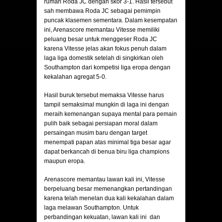
rumah Roda JC dengan skor 3-1. Hasil tersebut
sah membawa Roda JC sebagai pemimpin
puncak klasemen sementara. Dalam kesempatan
ini, Arenascore memantau Vitesse memiliki
peluang besar untuk menggeser Roda JC
karena Vitesse jelas akan fokus penuh dalam
laga liga domestik setelah di singkirkan oleh
Southampton dari kompetisi liga eropa dengan
kekalahan agregat 5-0.
Hasil buruk tersebut memaksa Vitesse harus
tampil semaksimal mungkin di laga ini dengan
meraih kemenangan supaya mental para pemain
pulih baik sebagai persiapan moral dalam
persaingan musim baru dengan target
menempati papan atas minimal tiga besar agar
dapat berkancah di benua biru liga champions
maupun eropa.
Arenascore memantau lawan kali ini, Vitesse
berpeluang besar memenangkan pertandingan
karena telah menelan dua kali kekalahan dalam
laga melawan Southampton. Untuk
perbandingan kekuatan, lawan kali ini dan