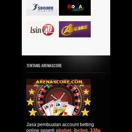
TENTANG ARENASCORE
Jasa pembuatan account betting
online seperti
sbobet
,
ibcbet
,
338a