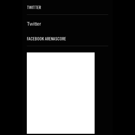
TWITTER
Twitter
FACEBOOK ARENASCORE