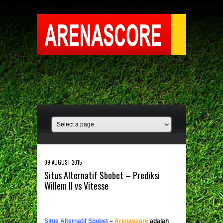
09 AUGUST 2015
Situs Alternatif Sbobet – Prediksi
Willem II vs Vitesse
Situs Alternatif Sbobet
–
Arenascore
adalah