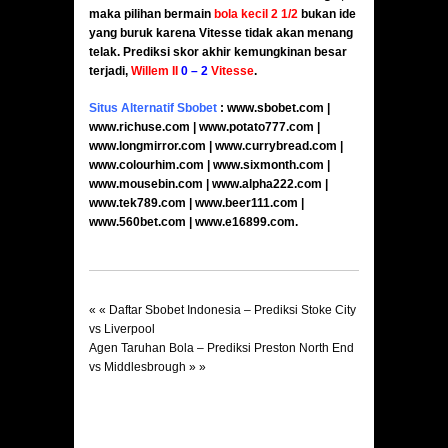
maka pilihan bermain
bola kecil 2 1/2
bukan ide
yang buruk karena Vitesse tidak akan menang
telak. Prediksi skor akhir kemungkinan besar
terjadi,
Willem II
0 – 2
Vitesse
.
Situs Alternatif Sbobet
: www.sbobet.com |
www.richuse.com | www.potato777.com |
www.longmirror.com | www.currybread.com |
www.colourhim.com | www.sixmonth.com |
www.mousebin.com | www.alpha222.com |
www.tek789.com | www.beer111.com |
www.560bet.com | www.e16899.com.
« «
Daftar Sbobet Indonesia – Prediksi Stoke City
vs Liverpool
Agen Taruhan Bola – Prediksi Preston North End
vs Middlesbrough
» »