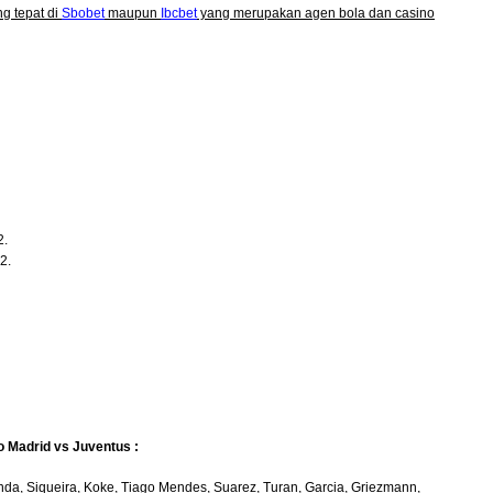
g tepat di
Sbobet
maupun
Ibcbet
yang merupakan agen bola dan casino
:
2.
2.
o Madrid vs Juventus :
anda, Siqueira, Koke, Tiago Mendes, Suarez, Turan, Garcia, Griezmann,