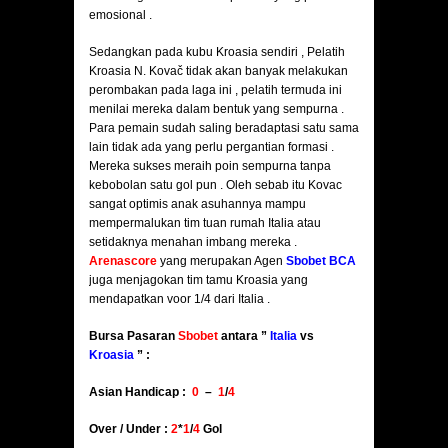
emosional .
Sedangkan pada kubu Kroasia sendiri , Pelatih
Kroasia N. Kovač tidak akan banyak melakukan
perombakan pada laga ini , pelatih termuda ini
menilai mereka dalam bentuk yang sempurna .
Para pemain sudah saling beradaptasi satu sama
lain tidak ada yang perlu pergantian formasi .
Mereka sukses meraih poin sempurna tanpa
kebobolan satu gol pun . Oleh sebab itu Kovac
sangat optimis anak asuhannya mampu
mempermalukan tim tuan rumah Italia atau
setidaknya menahan imbang mereka .
Arenascore
yang merupakan Agen
Sbobet BCA
juga menjagokan tim tamu Kroasia yang
mendapatkan voor 1/4 dari Italia .
Bursa Pasaran
Sbobet
antara ”
Italia
vs
Kroasia
” :
Asian Handicap :
0
–
1
/
4
Over / Under :
2
*
1
/
4
Gol