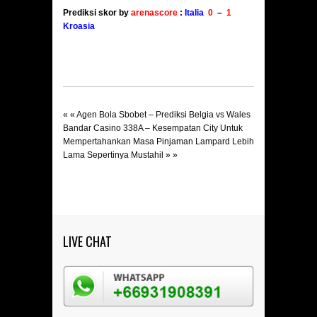
Prediksi skor by
arenascore
:
Italia
0
–
1
Kroasia
« «
Agen Bola Sbobet – Prediksi Belgia vs Wales
Bandar Casino 338A – Kesempatan City Untuk
Mempertahankan Masa Pinjaman Lampard Lebih
Lama Sepertinya Mustahil
» »
LIVE CHAT