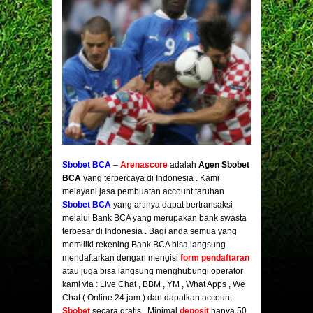
Sbobet BCA
–
Arenascore
adalah
Agen Sbobet
BCA
yang terpercaya di Indonesia . Kami
melayani jasa pembuatan account taruhan
Sbobet BCA
yang artinya dapat bertransaksi
melalui Bank BCA yang merupakan
bank
swasta
terbesar di Indonesia . Bagi anda semua yang
memiliki rekening Bank BCA bisa langsung
mendaftarkan dengan mengisi
form pendaftaran
atau juga bisa langsung menghubungi operator
kami via : Live Chat , BBM , YM , What Apps , We
Chat ( Online 24 jam ) dan dapatkan account
Sbobet
secara gratis . Minimal
deposit
hanya 50