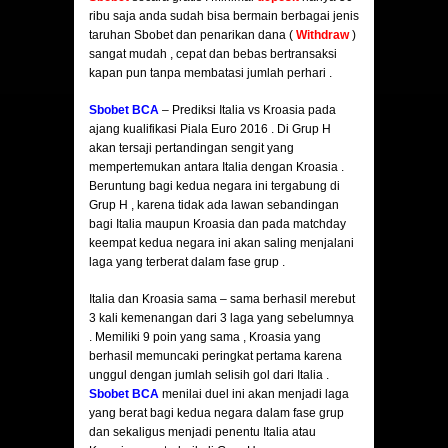
ribu saja anda sudah bisa bermain berbagai jenis
taruhan Sbobet dan penarikan dana (
Withdraw
)
sangat mudah , cepat dan bebas bertransaksi
kapan pun tanpa membatasi jumlah perhari .
Sbobet BCA
– Prediksi Italia vs Kroasia pada
ajang kualifikasi Piala Euro 2016 . Di Grup H
akan tersaji pertandingan sengit yang
mempertemukan antara Italia dengan Kroasia .
Beruntung bagi kedua negara ini tergabung di
Grup H , karena tidak ada lawan sebandingan
bagi Italia maupun Kroasia dan pada matchday
keempat kedua negara ini akan saling menjalani
laga yang terberat dalam fase grup .
Italia dan Kroasia sama – sama berhasil merebut
3 kali kemenangan dari 3 laga yang sebelumnya
. Memiliki 9 poin yang sama , Kroasia yang
berhasil memuncaki peringkat pertama karena
unggul dengan jumlah selisih gol dari Italia .
Sbobet BCA
menilai duel ini akan menjadi laga
yang berat bagi kedua negara dalam fase grup
dan sekaligus menjadi penentu Italia atau