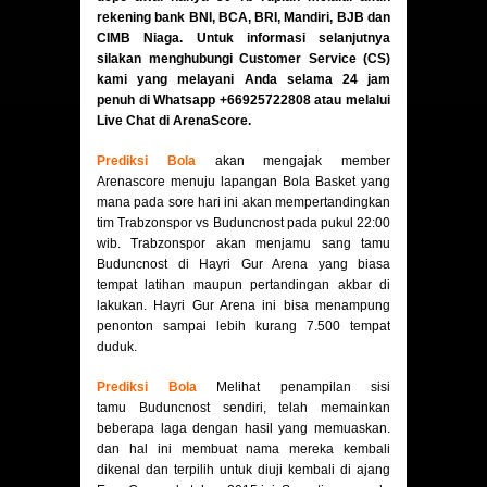
rekening bank BNI, BCA, BRI, Mandiri, BJB dan
CIMB Niaga. Untuk informasi selanjutnya
silakan menghubungi Customer Service (CS)
kami yang melayani Anda selama 24 jam
penuh di Whatsapp +66925722808 atau melalui
Live Chat di ArenaScore.
Prediksi Bola
akan mengajak member
Arenascore menuju lapangan Bola Basket yang
mana pada sore hari ini akan mempertandingkan
tim Trabzonspor vs Buduncnost pada pukul 22:00
wib. Trabzonspor akan menjamu sang tamu
Buduncnost di Hayri Gur Arena yang biasa
tempat latihan maupun pertandingan akbar di
lakukan. Hayri Gur Arena ini bisa menampung
penonton sampai lebih kurang 7.500 tempat
duduk.
Prediksi Bola
Melihat penampilan sisi
tamu Buduncnost sendiri, telah memainkan
beberapa laga dengan hasil yang memuaskan.
dan hal ini membuat nama mereka kembali
dikenal dan terpilih untuk diuji kembali di ajang