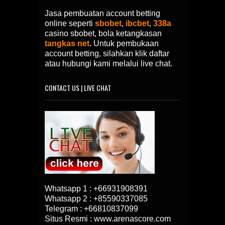
Jasa pembuatan account betting
online seperti
sbobet
,
ibcbet
,
338a
casino sbobet, bola ketangkasan
tangkas net
. Untuk pembukaan
account betting, silahkan klik daftar
atau hubungi kami melalui live chat.
CONTACT US | LIVE CHAT
Whatsapp 1 :
+66931908391
Whatsapp 2 :
+85590337085
Telegram :
+66810837099
Situs Resmi : www.arenascore.com