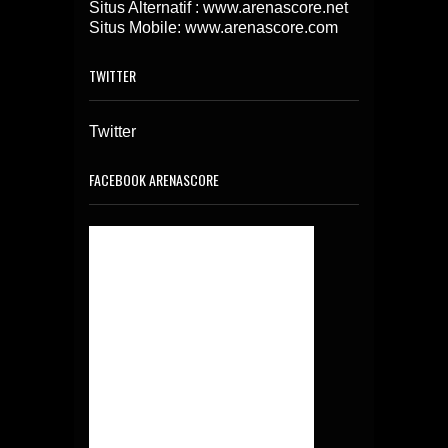
Situs Alternatif : www.arenascore.net
Situs Mobile: www.arenascore.com
TWITTER
Twitter
FACEBOOK ARENASCORE