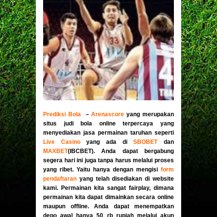
Prediksi Bola
–
Arenascore
yang merupakan
situs judi bola online terpercaya yang
menyediakan jasa permainan taruhan seperti
Live Casino
yang ada di
SBOBET
dan
MAXBET
(IBCBET). Anda dapat bergabung
segera hari ini juga tanpa harus melalui proses
yang ribet. Yaitu hanya dengan mengisi
form
pendaftaran
yang telah disediakan di website
kami. Permainan kita sangat fairplay, dimana
permainan kita dapat dimainkan secara online
maupun offline. Anda dapat menempatkan
depo awal hanya 50 rb rupiah melalui akun