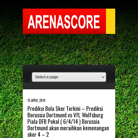
15 APRIL 2014
Prediksi Bola Skor Terkini – Prediksi
Borussia Dortmund vs VfL Wolfsburg
Piala DFB Pokal ( 6/4/14 ) Borussia
Dortmund akan meraihkan kemenangan
skor 4 – 2