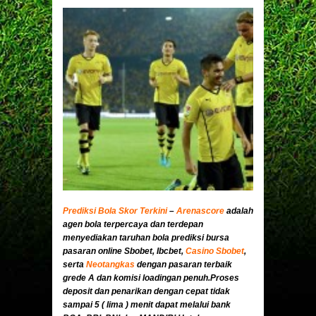
Prediksi Bola Skor Terkini
–
Arenascore
adalah
agen bola terpercaya dan terdepan
menyediakan taruhan bola prediksi bursa
pasaran online Sbobet, Ibcbet,
Casino Sbobet
,
serta
Neotangkas
dengan pasaran terbaik
grede A dan komisi loadingan penuh.Proses
deposit dan penarikan dengan cepat tidak
sampai 5 ( lima ) menit dapat melalui bank