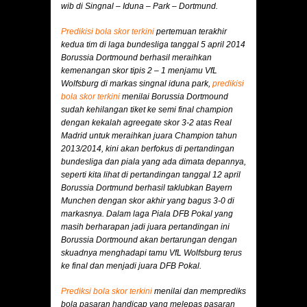
wib di Singnal – Iduna – Park – Dortmund.
Predikisi bola skor terkini
pertemuan terakhir
kedua tim di laga bundesliga tanggal 5 april 2014
Borussia Dortmound berhasil meraihkan
kemenangan skor tipis 2 – 1 menjamu VfL
Wolfsburg di markas singnal iduna park,
predikisi
bola skor terkini
menilai Borussia Dortmound
sudah kehilangan tiket ke semi final champion
dengan kekalah agreegate skor 3-2 atas Real
Madrid untuk meraihkan juara Champion tahun
2013/2014, kini akan berfokus di pertandingan
bundesliga dan piala yang ada dimata depannya,
seperti kita lihat di pertandingan tanggal 12 april
Borussia Dortmund berhasil taklubkan Bayern
Munchen dengan skor akhir yang bagus 3-0 di
markasnya. Dalam laga Piala DFB Pokal yang
masih berharapan jadi juara pertandingan ini
Borussia Dortmound akan bertarungan dengan
skuadnya menghadapi tamu VfL Wolfsburg terus
ke final dan menjadi juara DFB Pokal.
Prediksi bola skor terkini
menilai dan memprediks
bola pasaran handicap yang melepas pasaran