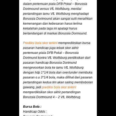
dalam pertemuan piala DFB Pokal – Borussia
Dortmound versus VfL Wolfsburg, menilai
pertandingan tamu VfL Wolfsburg menghadapi
Borussia Dortmound akan sangat sulit meraihkan
kemenangan dan kebesaran harus terima
kekalahan pada laga ini apalagi harus
bertandangan di markas Borussia Dormound.
Prediksi bola skor terkini
memprediksikan bursa
pasaran handicap juga tebak skor akhir
pertemuan piala DFB Pokal – Borurssia
Dortmund kontra VfL Wolfsburg perdiksikan dari
pasaran handicap Borussia Dortmund
mengevoorkan bola ke tamu VfL Wolfsburg
dengan hdp 1*1/4 bola dan over/under membuka
pasaran o.u 3*1/4 bola, maka dilihat dari pasaran
pertandingan kedua tim akan saling membobolan
gawang, jadi
prediksi bola skor terkini
memperdiksikan skor akhir pertandingan
Borussia Dortmound 4 – 2 VfL Wolfsbrug.
Bursa Bola :
Handicap Odds :