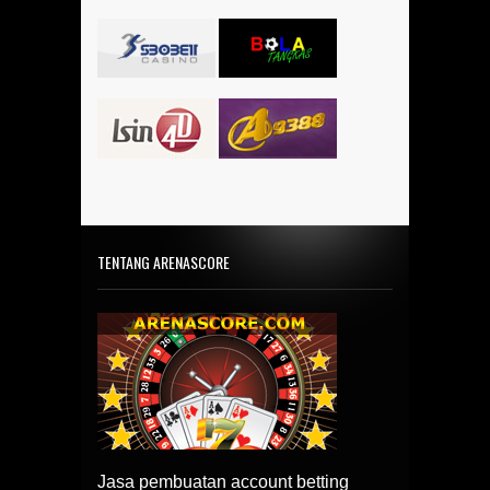
TENTANG ARENASCORE
Jasa pembuatan account betting