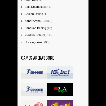
Bola Ketangkasan
(1)
Casino Online
(1)
Kabar Arena
(13,069)
Panduan Betting
(13)
Prediksi Bola
(9,619)
Uncategorized
(95)
GAMES ARENASCORE