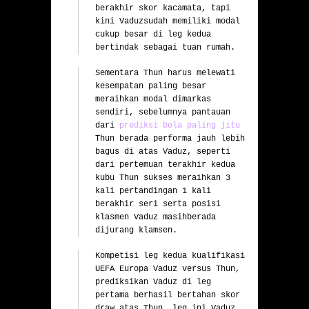
berakhir skor kacamata, tapi 
kini Vaduzsudah memiliki modal 
cukup besar di leg kedua 
bertindak sebagai tuan rumah.
Sementara Thun harus melewati 
kesempatan paling besar 
meraihkan modal dimarkas 
sendiri, sebelumnya pantauan 
dari 
prediksi bola paling jitu
Thun berada performa jauh lebih 
bagus di atas Vaduz, seperti 
dari pertemuan terakhir kedua 
kubu Thun sukses meraihkan 3 
kali pertandingan 1 kali 
berakhir seri serta posisi 
klasmen Vaduz masihberada 
dijurang klamsen.
Kompetisi leg kedua kualifikasi 
UEFA Europa Vaduz versus Thun, 
prediksikan Vaduz di leg 
pertama berhasil bertahan skor 
draw atas Thun, leg ini Vaduz 