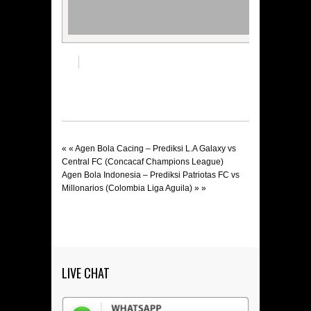
« «
Agen Bola Cacing – Prediksi L.A Galaxy vs
Central FC (Concacaf Champions League)
Agen Bola Indonesia – Prediksi Patriotas FC vs
Millonarios (Colombia Liga Aguila)
» »
LIVE CHAT