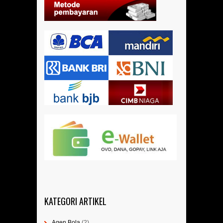
KATEGORI ARTIKEL
Agen Bola
(2)