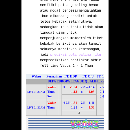
memiliki peluang paling besar 
atau modal terbesarmengalahkan 
Thun dikandang sendiri untuk 
lolos kebabak selanjutnya, 
sedangkan Thun tentu tidak akan 
tinggal diam untuk 
memperjuangkan memperoleh tiket 
kebabak berikutnya akan tampil 
sekudnya meraihkan kemenangan, 
jadi 
prediksi bola paling jitu
memprediksikan hasilskor akhir 
full time Vaduz 2 - 1 Thun.
Waktu
Permainan
FT. HDP
FT. O/U
FT. 1X2
1H. HDP
1
UEFA EUROPA LEAGUE QUALIFIERS
Vaduz
0
-1.04
2-2.5
-1.14
2.57
0
-1.08
1.
Thun
-1.13
u
-1.05
2.48
-1.08
u
01:30AM
LIVE
Seri
3.05
Vaduz
0-0.5
-1.51
2.5
1.11
0-0.5
-2.00
0.
Thun
1.21
u
-1.38
1.51
u
01:30AM
LIVE
3