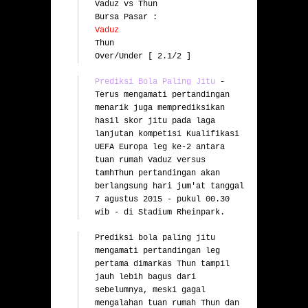
Vaduz vs Thun 

Vaduz 
Thun

Over/Under [ 2.1/2 ]
Prediksi Bola Paling Jitu
 - 
Terus mengamati pertandingan 
menarik juga memprediksikan 
hasil skor jitu pada laga 
lanjutan kompetisi Kualifikasi 
UEFA Europa leg ke-2 antara 
tuan rumah Vaduz versus 
tamhThun pertandingan akan 
berlangsung hari jum'at tanggal 
7 agustus 2015 - pukul 00.30 
wib - di Stadium Rheinpark.
Prediksi bola paling jitu
mengamati pertandingan leg 
pertama dimarkas Thun tampil 
jauh lebih bagus dari 
sebelumnya, meski gagal 
mengalahan tuan rumah Thun dan 