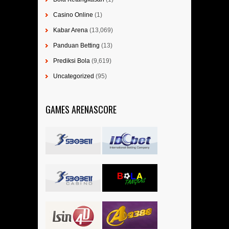
Casino Online
(1)
Kabar Arena
(13,069)
Panduan Betting
(13)
Prediksi Bola
(9,619)
Uncategorized
(95)
GAMES ARENASCORE