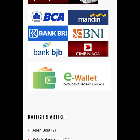
KATEGORI ARTIKEL
Agen Bola
(2)
Bola Ketangkasan
(1)