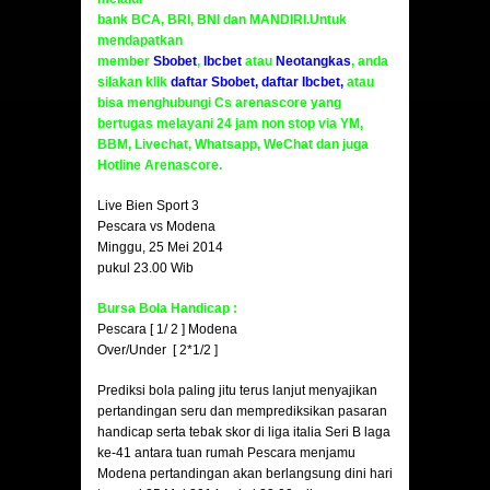
bank BCA, BRI, BNI dan MANDIRI.Untuk
mendapatkan
member
Sbobet
,
Ibcbet
atau
Neotangkas
, anda
silakan klik
daftar Sbobet
,
daftar Ibcbet,
atau
bisa menghubungi Cs arenascore yang
bertugas melayani 24 jam non stop via YM,
BBM, Livechat, Whatsapp, WeChat dan juga
Hotline Arenascore.
Live Bien Sport 3
Pescara vs Modena
Minggu, 25 Mei 2014
pukul 23.00 Wib
Bursa Bola Handicap :
Pescara [ 1/ 2 ] Modena
Over/Under [ 2*1/2 ]
Prediksi bola paling jitu terus lanjut menyajikan
pertandingan seru dan memprediksikan pasaran
handicap serta tebak skor di liga italia Seri B laga
ke-41 antara tuan rumah Pescara menjamu
Modena pertandingan akan berlangsung dini hari