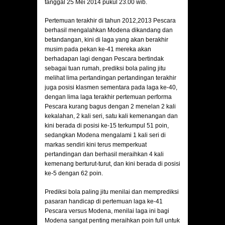
tanggal 25 Mei 2014 pukul 23.00 wib.
Pertemuan terakhir di tahun 2012,2013 Pescara
berhasil mengalahkan Modena dikandang dan
betandangan, kini di laga yang akan berakhir
musim pada pekan ke-41 mereka akan
berhadapan lagi dengan Pescara bertindak
sebagai tuan rumah, prediksi bola paling jitu
melihat lima pertandingan pertandingan terakhir
juga posisi klasmen sementara pada laga ke-40,
dengan lima laga terakhir pertemuan performa
Pescara kurang bagus dengan 2 menelan 2 kali
kekalahan, 2 kali seri, satu kali kemenangan dan
kini berada di posisi ke-15 terkumpul 51 poin,
sedangkan Modena mengalami 1 kali seri di
markas sendiri kini terus memperkuat
pertandingan dan berhasil meraihkan 4 kali
kemenang berturut-turut, dan kini berada di posisi
ke-5 dengan 62 poin.
Prediksi bola paling jitu menilai dan memprediksi
pasaran handicap di pertemuan laga ke-41
Pescara versus Modena, menilai laga ini bagi
Modena sangat penting meraihkan poin full untuk