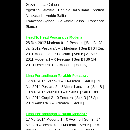
Gozzi – Luca Calapai
Agostino Garofalo – Daniele Dalla Bona – Andrea
Mazzarani – Amidu Salifu
Francesco Signori – Salvatore Bruno – Francesco
Stanco.
Head To Head Pescara vs Modena :
26 Des 2013 Modena 0 – 1 Pescara [ Seri B ] 28
Jan 2012 Pescara 3 – 1 Modena [ Seri B ] 04 Sep
2011 Modena 3 – 2 Pescara [ Seri B ] 27 Mar
2011 Modena 1 – 0 Pescara [ Seri B ] 30 Okt
2010 Pescaara 0 – 2 Modena [ Seri B ]
Lima Pertandingan Terakhir Pescara :
17 Mei 2014 Padov 2 – 1 Pescara [ Seri B ] 14
Mei 2014 Pescara 2 – 2 Virtus Lanciano [ Seri B ]
10 Mei 2014 Pescara 1 – 0 Seina [ Seri B ] 03
Mei 2014 Carpi 2 – 0 Pescara [ Seri B ] 25 Apr
2014 Pescara 0 – 0 Novara [ Seri B ]
Lima Pertandingan Terakhir Modena :
17 Mei 2014 Modena 1 – 0 Avelino [ Seri B ] 14
Mei 2014 Brescia 0 – 1 Modena [ Seri B ] 10 Mei