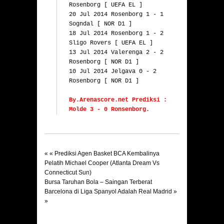
Rosenborg [ UEFA EL ]

20 Jul 2014 Rosenborg 1 - 1 
Sogndal [ NOR D1 ] 

18 Jul 2014 Rosenborg 1 - 2 
Sligo Rovers [ UEFA EL ]

13 Jul 2014 Valerenga 2 - 2 
Rosenborg [ NOR D1 ] 

10 Jul 2014 Jelgava 0 - 2 
Rosenborg [ NOR D1 ] 

By.Arenascore.net Prediksi : 
Molde 3 - 0 Ronsenborg.
« «
Prediksi Agen Basket BCA Kembalinya
Pelatih Michael Cooper (Atlanta Dream Vs
Connecticut Sun)
Bursa Taruhan Bola – Saingan Terberat
Barcelona di Liga Spanyol Adalah Real Madrid
»
»