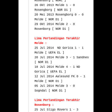
Rosenborg [ NORC ]

26 Okt 2013 Molde 1 - 0 
Rosengborg [ NOR D1 ]

20 Mei 2013 Rosengborg 0 - 0 
Molde [ NOR D1 ]

29 Okt 2014 Molde 2 - 0 
Rosenborg [ NOR D1 ]

Lima Pertandingan Terakhir 
Molde :
25 Jul 2014  ND Gorica 1 - 1 
Molde [ UEFA EL ]

20 Jul 2014 Molde 3 - 1 Sandnes 
[ NOR D1 ] 

18 Jul 2014 Molde 4 - 1 ND 
Gorica [ UEFA EL ]

12 Jul 2014 Aalesund FK 0 - 1 
Molde [ NOR D1 ]

05 Jul 2014 Molde 3 - 0 
Sogndal [ NOR D1 ]

Lima Pertandingan Terakhir 
Rosenborg :
25 Jul Sligo Rovers 1 - 3 