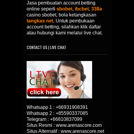
Jasa pembuatan account betting
online seperti
sbobet
,
ibcbet
,
338a
casino sbobet, bola ketangkasan
tangkas net
. Untuk pembukaan
account betting, silahkan klik daftar
atau hubungi kami melalui live chat.
CONTACT US | LIVE CHAT
Whatsapp 1 :
+66931908391
Whatsapp 2 :
+85590337085
Telegram :
+66810837099
Situs Resmi : www.arenascore.com
Situs Alternatif : www.arenascore.net