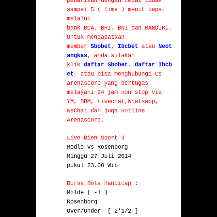
penarikan dengan cepat tidak 
sampai 5 ( lima ) menit dapat 
melalui 
bank BCA, BRI, BNI dan MANDIRI.
Untuk mendapatkan 
member 
Sbobet
, 
Ibcbet
atau 
Neot
angkas
, anda silakan 
klik
daftar
Sbobet
,
daftar 
Ibcb
et
,
 atau bisa menghubungi Cs 
arenascore yang bertugas 
melayani 24 jam non stop via 
YM, BBM, Livechat,Whatsapp, 
WeChat dan juga Hotline 
Arenascore.
Live Bien Sport 3
Modle vs Rosenborg 

Minggu 27 Juli 2014

pukul 23.00 Wib
Bursa Bola Handicap : 
Molde [ -1 ]

Rosenborg 

Over/Under  [ 2*1/2 ]