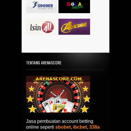
TENTANG ARENASCORE
Jasa pembuatan account betting
online seperti
sbobet
,
ibcbet
,
338a