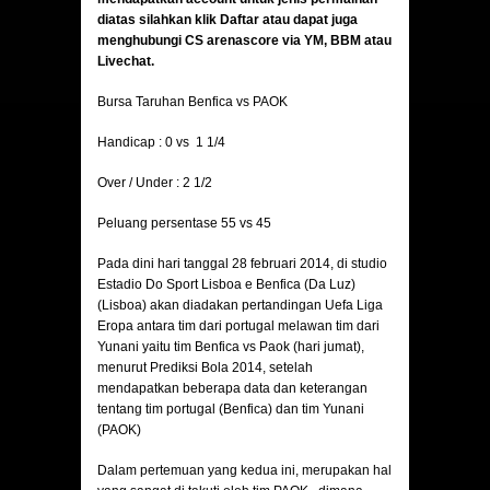
diatas silahkan klik Daftar atau dapat juga
menghubungi CS arenascore via YM, BBM atau
Livechat.
Bursa Taruhan Benfica vs PAOK
Handicap : 0 vs 1 1/4
Over / Under : 2 1/2
Peluang persentase 55 vs 45
Pada dini hari tanggal 28 februari 2014, di studio
Estadio Do Sport Lisboa e Benfica (Da Luz)
(Lisboa) akan diadakan pertandingan Uefa Liga
Eropa antara tim dari portugal melawan tim dari
Yunani yaitu tim Benfica vs Paok (hari jumat),
menurut Prediksi Bola 2014, setelah
mendapatkan beberapa data dan keterangan
tentang tim portugal (Benfica) dan tim Yunani
(PAOK)
Dalam pertemuan yang kedua ini, merupakan hal