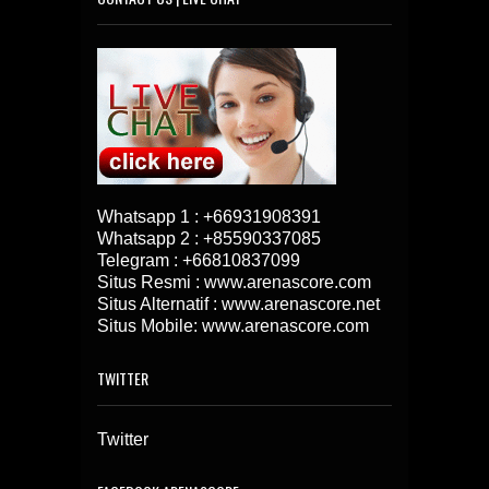
Whatsapp 1 :
+66931908391
Whatsapp 2 :
+85590337085
Telegram :
+66810837099
Situs Resmi : www.arenascore.com
Situs Alternatif : www.arenascore.net
Situs Mobile: www.arenascore.com
TWITTER
Twitter