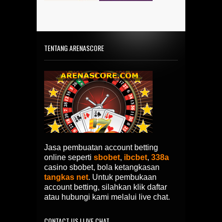
TENTANG ARENASCORE
Jasa pembuatan account betting
online seperti
sbobet
,
ibcbet
,
338a
casino sbobet, bola ketangkasan
tangkas net
. Untuk pembukaan
account betting, silahkan klik daftar
atau hubungi kami melalui live chat.
CONTACT US | LIVE CHAT