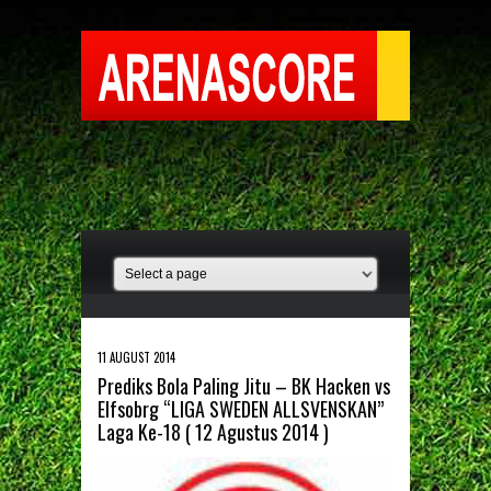
11 AUGUST 2014
Prediks Bola Paling Jitu – BK Hacken vs
Elfsobrg “LIGA SWEDEN ALLSVENSKAN”
Laga Ke-18 ( 12 Agustus 2014 )