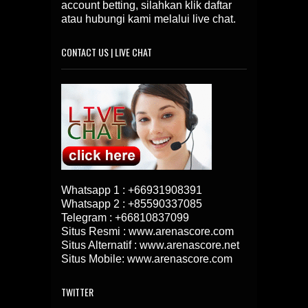
account betting, silahkan klik daftar
atau hubungi kami melalui live chat.
CONTACT US | LIVE CHAT
Whatsapp 1 :
+66931908391
Whatsapp 2 :
+85590337085
Telegram :
+66810837099
Situs Resmi : www.arenascore.com
Situs Alternatif : www.arenascore.net
Situs Mobile: www.arenascore.com
TWITTER