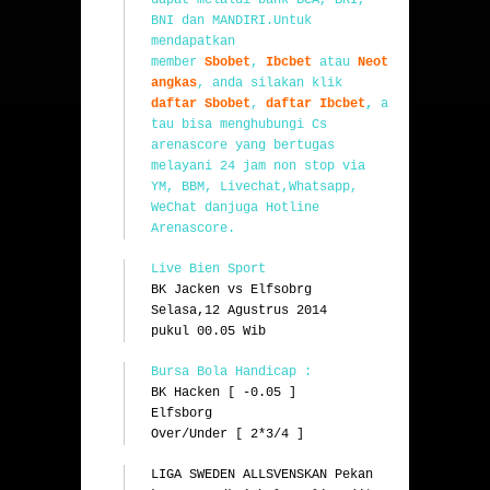
BNI dan MANDIRI.Untuk 
mendapatkan 
member 
Sbobet
, 
Ibcbet
atau 
Neot
angkas
, anda silakan klik
daftar Sbobet
,
daftar Ibcbet
,
 a
tau bisa menghubungi Cs 
arenascore yang bertugas 
melayani 24 jam non stop via 
YM, BBM, Livechat,Whatsapp, 
WeChat danjuga Hotline 
Arenascore.
Live Bien Sport
BK Jacken vs Elfsobrg

Selasa,12 Agustrus 2014

pukul 00.05 Wib
Bursa Bola Handicap : 
BK Hacken [ -0.05 ] 

Elfsborg

Over/Under [ 2*3/4 ]
LIGA SWEDEN ALLSVENSKAN Pekan 