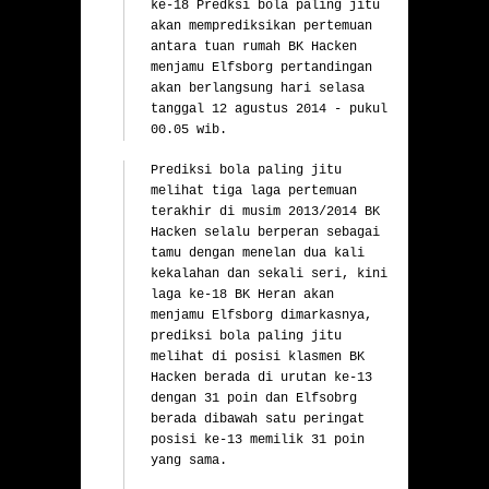
ke-18 Predksi bola paling jitu 
akan memprediksikan pertemuan 
antara tuan rumah BK Hacken 
menjamu Elfsborg pertandingan 
akan berlangsung hari selasa 
tanggal 12 agustus 2014 - pukul 
00.05 wib.
Prediksi bola paling jitu 
melihat tiga laga pertemuan 
terakhir di musim 2013/2014 BK 
Hacken selalu berperan sebagai 
tamu dengan menelan dua kali 
kekalahan dan sekali seri, kini 
laga ke-18 BK Heran akan 
menjamu Elfsborg dimarkasnya, 
prediksi bola paling jitu 
melihat di posisi klasmen BK 
Hacken berada di urutan ke-13 
dengan 31 poin dan Elfsobrg 
berada dibawah satu peringat 
posisi ke-13 memilik 31 poin 
yang sama.
