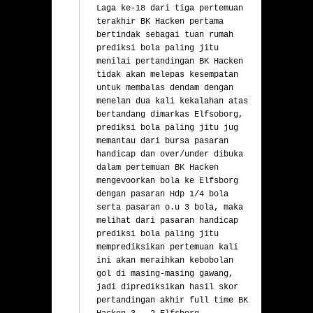
Laga ke-18 dari tiga pertemuan 
terakhir BK Hacken pertama 
bertindak sebagai tuan rumah 
prediksi bola paling jitu 
menilai pertandingan BK Hacken 
tidak akan melepas kesempatan 
untuk membalas dendam dengan 
menelan dua kali kekalahan atas 
bertandang dimarkas Elfsoborg, 
prediksi bola paling jitu jug 
memantau dari bursa pasaran 
handicap dan over/under dibuka 
dalam pertemuan BK Hacken 
mengevoorkan bola ke Elfsborg 
dengan pasaran Hdp 1/4 bola 
serta pasaran o.u 3 bola, maka 
melihat dari pasaran handicap 
prediksi bola paling jitu 
memprediksikan pertemuan kali 
ini akan meraihkan kebobolan 
gol di masing-masing gawang, 
jadi diprediksikan hasil skor 
pertandingan akhir full time BK 