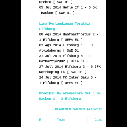
Orebro [ SWE D1 ]

05 Jul 2014 Gefle IF 1 - 0 BK 
 Hacken [ SWE D1 ]

Lima Pertandingan Terakhir 
Elfsborg : 
08 Ags 2014 Hanfnarfjordur 2 - 
1 Elfsborg [ UEFA EL ]

03 Ags 2014 Elfsborg 1 -  0 
Atvidabergs [ SWE D1 ]

31 Jul 2014 Elfsborg 4 - 1 
Hafnarfjordur [ UEFA EL ]

27 Jull 2014 Elfsborg 3 - 0 IFK 
Norrkoping FK [ SWE D1 ]

24 Jul 2014 FK Inter Baku 0 - 
1 Elfsborg [ UEFA EL ]
Prediksi By.Arenascore.Net : BK 
Hacken 3 - 2 Elfsborg.
KLASEMEN SWEDEN ALLSVENSKAN
R
Team 
Game 
TPS