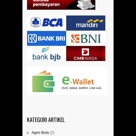
KATEGORI ARTIKEL
Agen Bola
(2)