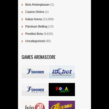
Bola Ketangkasan
(1)
Casino Online
(1)
Kabar Arena
(13,069)
Panduan Betting
(13)
Prediksi Bola
(9,620)
Uncategorized
(95)
GAMES ARENASCORE