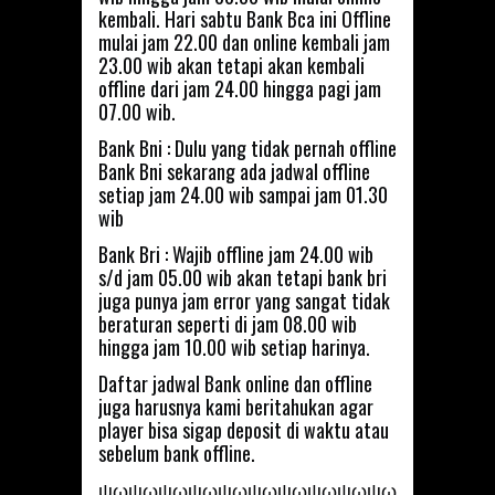
kembali. Hari sabtu Bank Bca ini Offline
mulai jam 22.00 dan online kembali jam
23.00 wib akan tetapi akan kembali
offline dari jam 24.00 hingga pagi jam
07.00 wib.
Bank Bni : Dulu yang tidak pernah offline
Bank Bni sekarang ada jadwal offline
setiap jam 24.00 wib sampai jam 01.30
wib
Bank Bri : Wajib offline jam 24.00 wib
s/d jam 05.00 wib akan tetapi bank bri
juga punya jam error yang sangat tidak
beraturan seperti di jam 08.00 wib
hingga jam 10.00 wib setiap harinya.
Daftar jadwal Bank online dan offline
juga harusnya kami beritahukan agar
player bisa sigap deposit di waktu atau
sebelum bank offline.
ψωψωψωψωψωψωψωψωψωψωψωψωψω