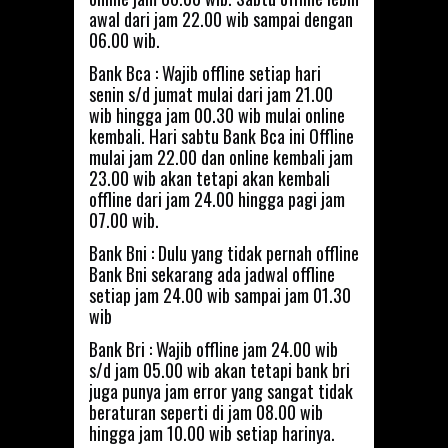
awal dari jam 22.00 wib sampai dengan
06.00 wib.
Bank Bca : Wajib offline setiap hari
senin s/d jumat mulai dari jam 21.00
wib hingga jam 00.30 wib mulai online
kembali. Hari sabtu Bank Bca ini Offline
mulai jam 22.00 dan online kembali jam
23.00 wib akan tetapi akan kembali
offline dari jam 24.00 hingga pagi jam
07.00 wib.
Bank Bni : Dulu yang tidak pernah offline
Bank Bni sekarang ada jadwal offline
setiap jam 24.00 wib sampai jam 01.30
wib
Bank Bri : Wajib offline jam 24.00 wib
s/d jam 05.00 wib akan tetapi bank bri
juga punya jam error yang sangat tidak
beraturan seperti di jam 08.00 wib
hingga jam 10.00 wib setiap harinya.