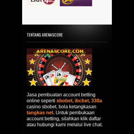
TENTANG ARENASCORE
Jasa pembuatan account betting
online seperti
sbobet
,
ibcbet
,
338a
casino sbobet, bola ketangkasan
tangkas net
. Untuk pembukaan
account betting, silahkan klik daftar
atau hubungi kami melalui live chat.