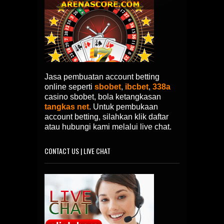
Jasa pembuatan account betting
online seperti
sbobet
,
ibcbet
,
338a
casino sbobet, bola ketangkasan
tangkas net
. Untuk pembukaan
account betting, silahkan klik daftar
atau hubungi kami melalui live chat.
CONTACT US | LIVE CHAT