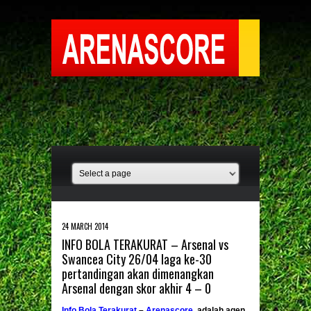
24 MARCH 2014
INFO BOLA TERAKURAT – Arsenal vs
Swancea City 26/04 laga ke-30
pertandingan akan dimenangkan
Arsenal dengan skor akhir 4 – 0
Info Bola Terakurat
–
Arenascore
adalah agen