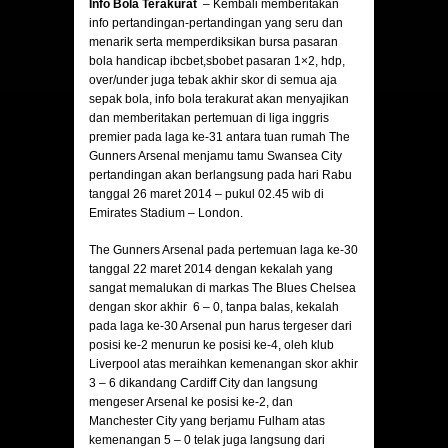
Info Bola Terakurat
– Kembali memberitakan
info pertandingan-pertandingan yang seru dan
menarik serta memperdiksikan bursa pasaran
bola handicap ibcbet,sbobet pasaran 1×2, hdp,
over/under juga tebak akhir skor di semua aja
sepak bola, info bola terakurat akan menyajikan
dan memberitakan pertemuan di liga inggris
premier pada laga ke-31 antara tuan rumah The
Gunners Arsenal menjamu tamu Swansea City
pertandingan akan berlangsung pada hari Rabu
tanggal 26 maret 2014 – pukul 02.45 wib di
Emirates Stadium – London.
The Gunners Arsenal pada pertemuan laga ke-30
tanggal 22 maret 2014 dengan kekalah yang
sangat memalukan di markas The Blues Chelsea
dengan skor akhir 6 – 0, tanpa balas, kekalah
pada laga ke-30 Arsenal pun harus tergeser dari
posisi ke-2 menurun ke posisi ke-4, oleh klub
Liverpool atas meraihkan kemenangan skor akhir
3 – 6 dikandang Cardiff City dan langsung
mengeser Arsenal ke posisi ke-2, dan
Manchester City yang berjamu Fulham atas
kemenangan 5 – 0 telak juga langsung dari