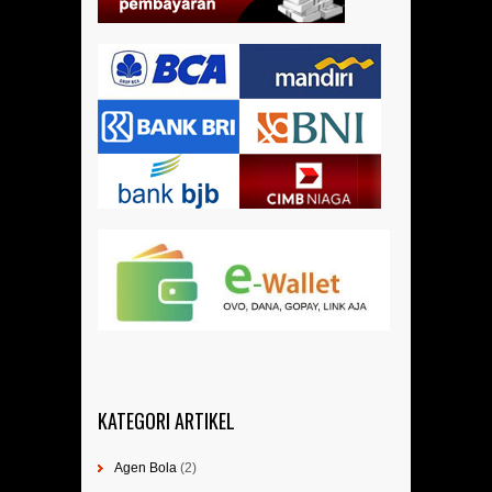
KATEGORI ARTIKEL
Agen Bola
(2)