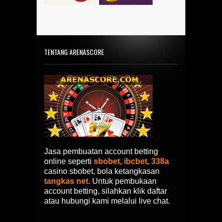
TENTANG ARENASCORE
Jasa pembuatan account betting
online seperti
sbobet
,
ibcbet
,
338a
casino sbobet, bola ketangkasan
tangkas net
. Untuk pembukaan
account betting, silahkan klik daftar
atau hubungi kami melalui live chat.