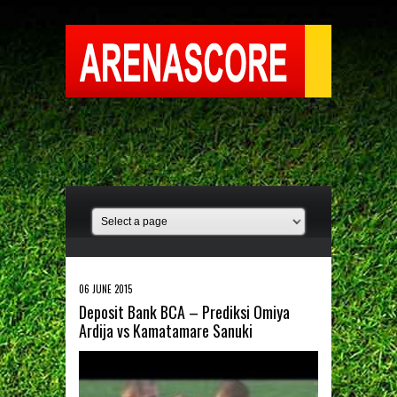
06 JUNE 2015
Deposit Bank BCA – Prediksi Omiya
Ardija vs Kamatamare Sanuki