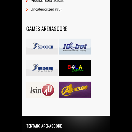
Prediksi Bola
(9,620)
Uncategorized
(95)
GAMES ARENASCORE
TENTANG ARENASCORE