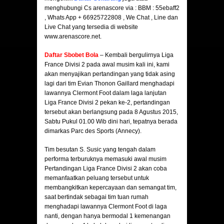
menghubungi Cs arenascore via : BBM : 55ebaff2
, Whats App + 66925722808 , We Chat , Line dan
Live Chat yang tersedia di website
www.arenascore.net.
Daftar Sbobet Bola
– Kembali bergulirnya Liga
France Divisi 2 pada awal musim kali ini, kami
akan menyajikan pertandingan yang tidak asing
lagi dari tim Evian Thonon Gaillard menghadapi
lawannya Clermont Foot dalam laga lanjutan
Liga France Divisi 2 pekan ke-2, pertandingan
tersebut akan berlangsung pada 8 Agustus 2015,
Sabtu Pukul 01.00 Wib dini hari, tepatnya berada
dimarkas Parc des Sports (Annecy).
Tim besutan S. Susic yang tengah dalam
performa terburuknya memasuki awal musim
Pertandingan Liga France Divisi 2 akan coba
memanfaatkan peluang tersebut untuk
membangkitkan kepercayaan dan semangat tim,
saat bertindak sebagai tim tuan rumah
menghadapi lawannya Clermont Foot di laga
nanti, dengan hanya bermodal 1 kemenangan