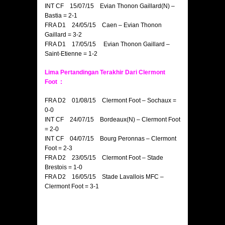
INT CF 15/07/15 Evian Thonon Gaillard(N) –
Bastia = 2-1
FRA D1 24/05/15 Caen – Evian Thonon
Gaillard = 3-2
FRA D1 17/05/15 Evian Thonon Gaillard –
Saint-Etienne = 1-2
Lima Pertandingan Terakhir Dari Clermont
Foot :
FRA D2 01/08/15 Clermont Foot – Sochaux =
0-0
INT CF 24/07/15 Bordeaux(N) – Clermont Foot
= 2-0
INT CF 04/07/15 Bourg Peronnas – Clermont
Foot = 2-3
FRA D2 23/05/15 Clermont Foot – Stade
Brestois = 1-0
FRA D2 16/05/15 Stade Lavallois MFC –
Clermont Foot = 3-1