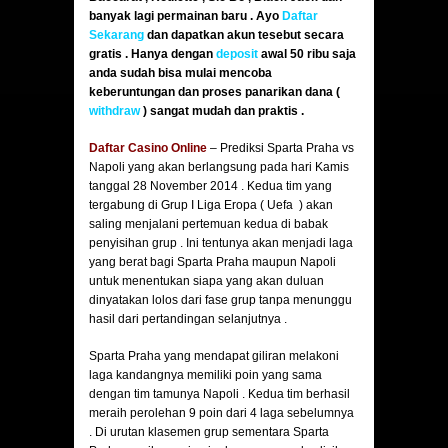
banyak lagi permainan baru . Ayo
Daftar
Sekarang
dan dapatkan akun tesebut secara
gratis . Hanya dengan
deposit
awal 50 ribu saja
anda sudah bisa mulai mencoba
keberuntungan dan proses panarikan dana (
withdraw
) sangat mudah dan praktis .
Daftar Casino Online
– Prediksi Sparta Praha vs
Napoli yang akan berlangsung pada hari Kamis
tanggal 28 November 2014 . Kedua tim yang
tergabung di Grup I Liga Eropa ( Uefa ) akan
saling menjalani pertemuan kedua di babak
penyisihan grup . Ini tentunya akan menjadi laga
yang berat bagi Sparta Praha maupun Napoli
untuk menentukan siapa yang akan duluan
dinyatakan lolos dari fase grup tanpa menunggu
hasil dari pertandingan selanjutnya .
Sparta Praha yang mendapat giliran melakoni
laga kandangnya memiliki poin yang sama
dengan tim tamunya Napoli . Kedua tim berhasil
meraih perolehan 9 poin dari 4 laga sebelumnya
. Di urutan klasemen grup sementara Sparta