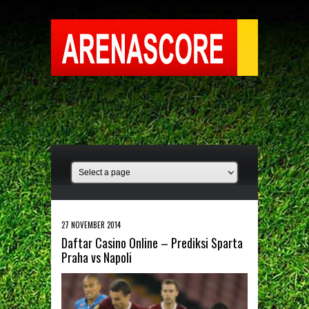
27 NOVEMBER 2014
Daftar Casino Online – Prediksi Sparta
Praha vs Napoli