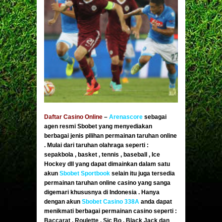
Daftar Casino Online
–
Arenascore
sebagai
agen resmi Sbobet yang menyediakan
berbagai jenis pilihan permainan taruhan online
. Mulai dari taruhan olahraga seperti :
sepakbola , basket , tennis , baseball , Ice
Hockey dll yang dapat dimainkan dalam satu
akun
Sbobet Sportbook
selain itu juga tersedia
permainan taruhan online casino yang sanga
digemari khususnya di Indonesia . Hanya
dengan akun
Sbobet Casino 338A
anda dapat
menikmati berbagai permainan casino seperti :
Baccarat , Roulette , Sic Bo , Black Jack dan