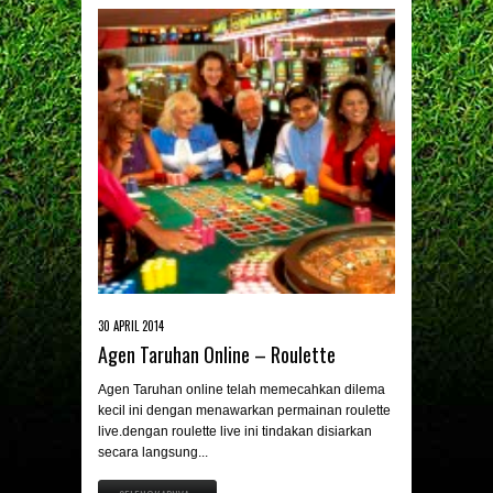
30 APRIL 2014
Agen Taruhan Online – Roulette
Agen Taruhan online telah memecahkan dilema
kecil ini dengan menawarkan permainan roulette
live.dengan roulette live ini tindakan disiarkan
secara langsung...