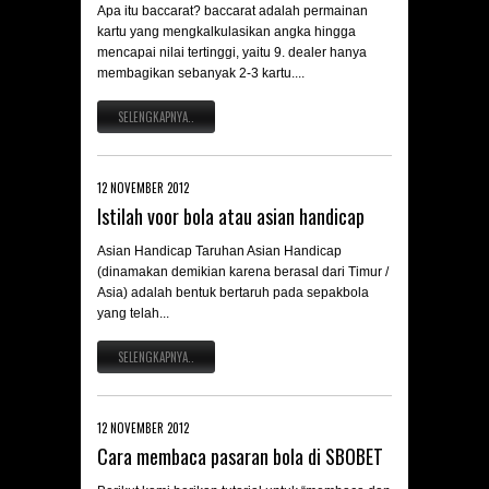
Apa itu baccarat? baccarat adalah permainan
kartu yang mengkalkulasikan angka hingga
mencapai nilai tertinggi, yaitu 9. dealer hanya
membagikan sebanyak 2-3 kartu....
SELENGKAPNYA..
12 NOVEMBER 2012
Istilah voor bola atau asian handicap
Asian Handicap Taruhan Asian Handicap
(dinamakan demikian karena berasal dari Timur /
Asia) adalah bentuk bertaruh pada sepakbola
yang telah...
SELENGKAPNYA..
12 NOVEMBER 2012
Cara membaca pasaran bola di SBOBET