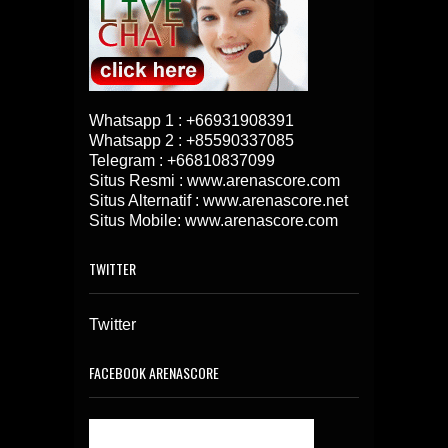
Whatsapp 1 :
+66931908391
Whatsapp 2 :
+85590337085
Telegram :
+66810837099
Situs Resmi : www.arenascore.com
Situs Alternatif : www.arenascore.net
Situs Mobile: www.arenascore.com
TWITTER
Twitter
FACEBOOK ARENASCORE