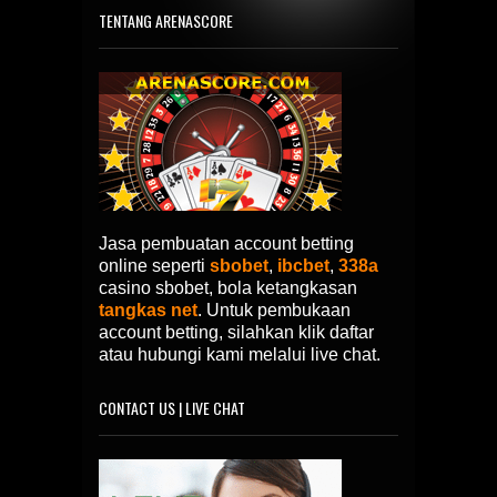
TENTANG ARENASCORE
Jasa pembuatan account betting
online seperti
sbobet
,
ibcbet
,
338a
casino sbobet, bola ketangkasan
tangkas net
. Untuk pembukaan
account betting, silahkan klik daftar
atau hubungi kami melalui live chat.
CONTACT US | LIVE CHAT