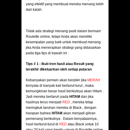
yang efektif yang membuat mereka menang lebih
dari kalah.
Tidak ada strategi menang pasti dalam bermain
Roulette online, tetapi Anda akan memiliki
kesempatan yang baik untuk membuat menang
jika Anda menerapkan strategi yang didasarkan
pada tiga tips di bawah ini :
Tips # 1 : Ikuti tren hasil atau Result yang
terakhir dikeluarkan oleh setiap putaran
Kebanyakan pemain akan berpikir jika
MERAH
ternyata di banyak kali berturut-turut , maka
kemungkinan besar hasil berikutnya akan Hitam .
Jadi mereka bertaruh pada
HITAM
dan jika
hasilnya terus menjadi
RED
, mereka tetap
meringkuk taruhan mereka di Black , dengan
harapan bahwa
HITAM
akan menjadi giliran
pemenang berikutnya . Dalam kenyataannya ,
hasil berturut-turut di
RED
atau Black untuk 10
atau 20 kali yang begitu umum di Roulette online.