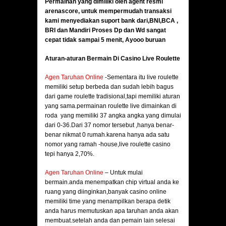
Permainan yang dimiliki oleh agent resmi
arenascore, untuk mempermudah transaksi
kami menyediakan suport bank dari,BNI,BCA ,
BRI dan Mandiri Proses Dp dan Wd sangat
cepat tidak sampai 5 menit, Ayooo buruan
Aturan-aturan Bermain Di Casino Live Roulette
Agen Taruhan Online
-Sementara itu live roulette
memiliki setup berbeda dan sudah lebih bagus
dari game roulette tradisional,tapi memiliki aturan
yang sama.permainan roulette live dimainkan di
roda yang memiliki 37 angka angka yang dimulai
dari 0-36.Dari 37 nomor tersebut ,hanya benar-
benar nikmat 0 rumah.karena hanya ada satu
nomor yang ramah -house,live roulette casino
tepi hanya 2,70%.
Agen Taruhan Online
– Untuk mulai
bermain.anda menempatkan chip virtual anda ke
ruang yang diinginkan,banyak casino online
memiliki time yang menampilkan berapa detik
anda harus memutuskan apa taruhan anda akan
membuat.setelah anda dan pemain lain selesai