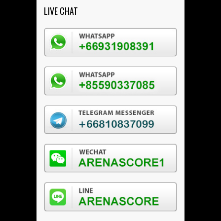
LIVE CHAT