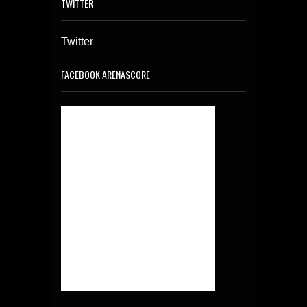
TWITTER
Twitter
FACEBOOK ARENASCORE