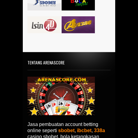
TENTANG ARENASCORE
Jasa pembuatan account betting
online seperti
sbobet
,
ibcbet
,
338a
casino sbobet, bola ketangkasan