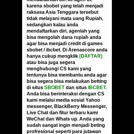
karena sbobet yang telah menjadi
raksasa Asia Tenggara tersebut
tidak melayani mata uang Rupiah,
sedangkan kalau anda
mendaftarkan diri, agenlah yang
bisa mengolah dana rupiah anda
agar bisa menjadi credit di games
sbobet / ibcbet. Di Arenascore anda
hanya cukup mengklik
[DAFTAR]
atau bisa juga segera
menghubungi CS kami yang
tentunya bisa membantu anda agar
bisa segera bisa melakukan betting
di situs
SBOBET
dan situs
IBCBET
.
Anda bisa berinteraksi dengan CS
kami melalui media sosial Yahoo
messenger, BlackBerry Messenger,
Live Chat dan fitur terbaru kami
WeChat dan Whats up. Anda yang
sudah sangat ingin menjadi beting
profresional seperti para jutawan