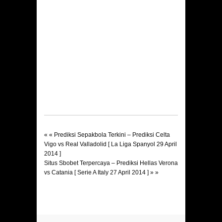
« «
Prediksi Sepakbola Terkini – Prediksi Celta
Vigo vs Real Valladolid [ La Liga Spanyol 29 April
2014 ]
Situs Sbobet Terpercaya – Prediksi Hellas Verona
vs Catania [ Serie A Italy 27 April 2014 ]
» »