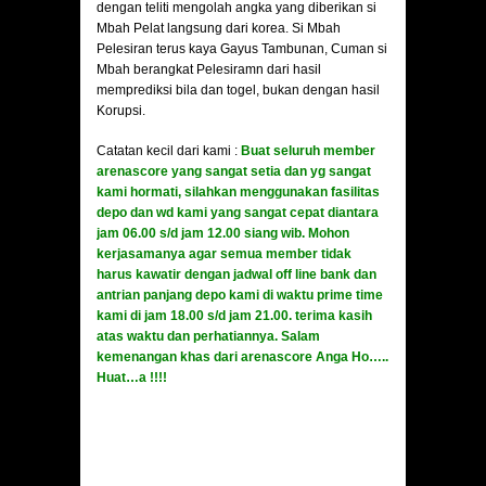
dengan teliti mengolah angka yang diberikan si
Mbah Pelat langsung dari korea. Si Mbah
Pelesiran terus kaya Gayus Tambunan, Cuman si
Mbah berangkat Pelesiramn dari hasil
memprediksi bila dan togel, bukan dengan hasil
Korupsi.
Catatan kecil dari kami :
Buat seluruh member
arenascore yang sangat setia dan yg sangat
kami hormati, silahkan menggunakan fasilitas
depo dan wd kami yang sangat cepat diantara
jam 06.00 s/d jam 12.00 siang wib. Mohon
kerjasamanya agar semua member tidak
harus kawatir dengan jadwal off line bank dan
antrian panjang depo kami di waktu prime time
kami di jam 18.00 s/d jam 21.00. terima kasih
atas waktu dan perhatiannya. Salam
kemenangan khas dari arenascore Anga Ho…..
Huat…a !!!!