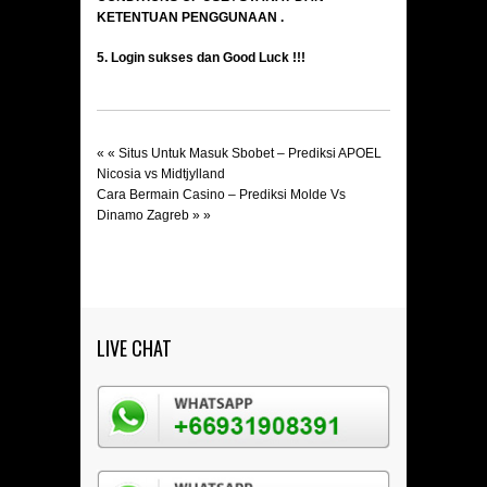
KETENTUAN PENGGUNAAN .
5. Login sukses dan Good Luck !!!
« «
Situs Untuk Masuk Sbobet – Prediksi APOEL
Nicosia vs Midtjylland
Cara Bermain Casino – Prediksi Molde Vs
Dinamo Zagreb
» »
LIVE CHAT