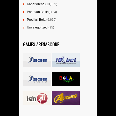
Kabar Arena
(13,069)
Panduan Betting
(13)
Prediksi Bola
(9,619)
Uncategorized
(95)
GAMES ARENASCORE