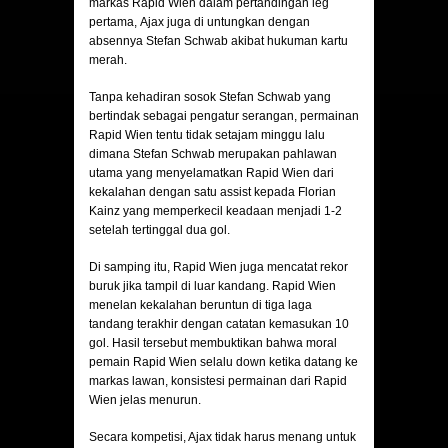
markas Rapid Wien dalam pertandingan leg
pertama, Ajax juga di untungkan dengan
absennya Stefan Schwab akibat hukuman kartu
merah.
Tanpa kehadiran sosok Stefan Schwab yang
bertindak sebagai pengatur serangan, permainan
Rapid Wien tentu tidak setajam minggu lalu
dimana Stefan Schwab merupakan pahlawan
utama yang menyelamatkan Rapid Wien dari
kekalahan dengan satu assist kepada Florian
Kainz yang memperkecil keadaan menjadi 1-2
setelah tertinggal dua gol.
Di samping itu, Rapid Wien juga mencatat rekor
buruk jika tampil di luar kandang. Rapid Wien
menelan kekalahan beruntun di tiga laga
tandang terakhir dengan catatan kemasukan 10
gol. Hasil tersebut membuktikan bahwa moral
pemain Rapid Wien selalu down ketika datang ke
markas lawan, konsistesi permainan dari Rapid
Wien jelas menurun.
Secara kompetisi, Ajax tidak harus menang untuk