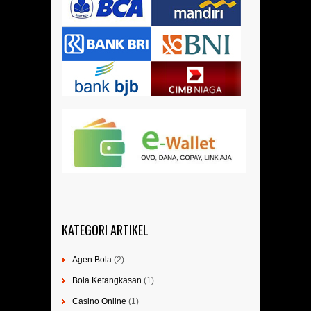
KATEGORI ARTIKEL
Agen Bola
(2)
Bola Ketangkasan
(1)
Casino Online
(1)