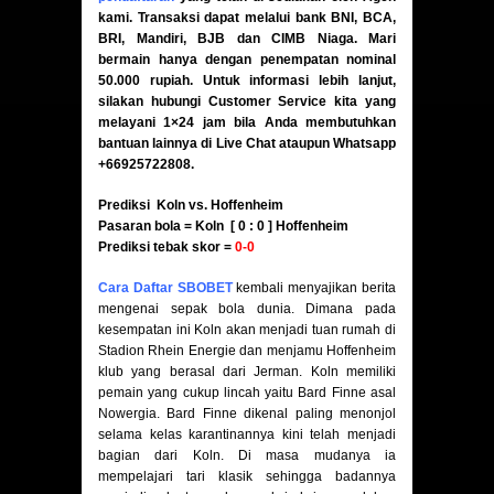
kami. Transaksi dapat melalui bank BNI, BCA,
BRI, Mandiri, BJB dan CIMB Niaga. Mari
bermain hanya dengan penempatan nominal
50.000 rupiah. Untuk informasi lebih lanjut,
silakan hubungi Customer Service kita yang
melayani 1×24 jam bila Anda membutuhkan
bantuan lainnya di Live Chat ataupun Whatsapp
+66925722808.
Prediksi Koln vs. Hoffenheim
Pasaran bola = Koln [ 0 : 0 ]
Hoffenheim
Prediksi tebak skor =
0-0
Cara Daftar SBOBET
kembali menyajikan berita
mengenai sepak bola dunia. Dimana pada
kesempatan ini Koln akan menjadi tuan rumah di
Stadion Rhein Energie dan menjamu Hoffenheim
klub yang berasal dari Jerman. Koln memiliki
pemain yang cukup lincah yaitu Bard Finne asal
Nowergia. Bard Finne dikenal paling menonjol
selama kelas karantinannya kini telah menjadi
bagian dari Koln. Di masa mudanya ia
mempelajari tari klasik sehingga badannya