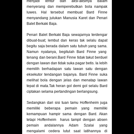
menjadi lentur dan aksi-aksinya dalam
menyerang dan memperebutkan bola nampak
luwes. Hal tersebut membuat Bard Finne
menyandang julukan Manusia Karet dan Penari
Balet Berkaki Baja.
Penari Balet Berkaki Baja sewajarnya terdengar
dibuat-buat; lembut dan keras tak selalu dapat
begitu saja berada dalam satu tubuh yang sama.
Namun nyatanya, begitulah Bard Finne yang
tenang dan berani.Bard Finne tidak takut berduel
dengan lawan dan tidak suka pagar betis. Ia lebih
memilih berhadapan satu lawan satu dengan
eksekutor tendangan bajanya. Bard Finne suka
melihat bola dengan jelas dan menatap lawan
tepat di mata.Tak heran gol demi gol selalu Bard
ciptakan selama pertandingan berlangsung.
Sedangkan dari sisi tuan tamu Hoffenheim juga
memiliki beberapa pemain yang memiliki
kemampuan hampir sama dengan Bard. Akan
tetapi Hoffenheim harus tampil dengan absen
pemain andalannya Adam Szalai yang
mengalami cedera lutut saat latihannya di