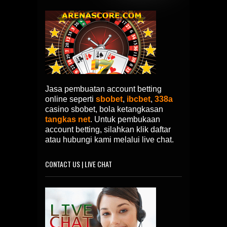
Jasa pembuatan account betting
online seperti
sbobet
,
ibcbet
,
338a
casino sbobet, bola ketangkasan
tangkas net
. Untuk pembukaan
account betting, silahkan klik daftar
atau hubungi kami melalui live chat.
CONTACT US | LIVE CHAT