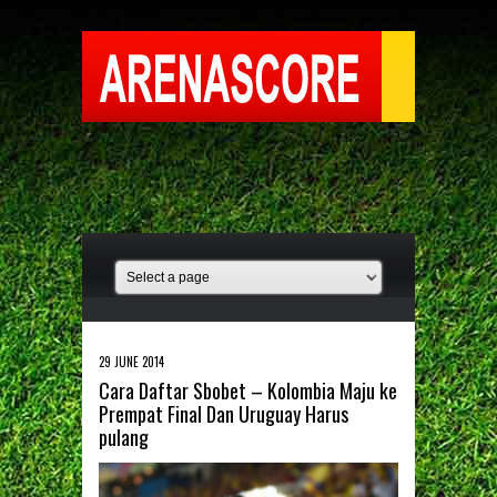
29 JUNE 2014
Cara Daftar Sbobet – Kolombia Maju ke
Prempat Final Dan Uruguay Harus
pulang