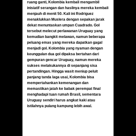
ruang ganti, Kolombia kembali mengambil
inisiatif serangan dan hasilnya mereka kembali
menjauh di menit 50. Kali ini Rodriguez
menaklukkan Muslera dengan sepakan jarak
dekat menuntaskan umpan Cuadrado. Gol
tersebut melecut perlawanan Uruguay yang
kemudian bangkit melawan, namun beberapa
peluang emas yang mereka dapatkan gagal
menjadi gol. Kolombia yang nyaman dengan
keunggulan dua gol dipaksa bertahan dari
gempuran gencar Uruguay, namun mereka
sukses melakukannya di sepanjang sisa
pertandingan. Hingga wasit meniup peluit
panjang tanda laga usai, Kolombia bisa
mempertahankan kemenangan dan
memastikan jatah ke babak perempat final
menghadapi tuan rumah Brasil, sementara
Uruguay sendiri harus angkat kaki atau
istilahnya pulang kampung lebih awal.