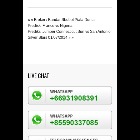
« «
Broker / Bandar Sbobet Piala Dunia –
Prediski France vs Nigeria
Prediksi Jumper Connecticut Sun vs San Antonio
Silver Stars 01/07/2014
» »
LIVE CHAT