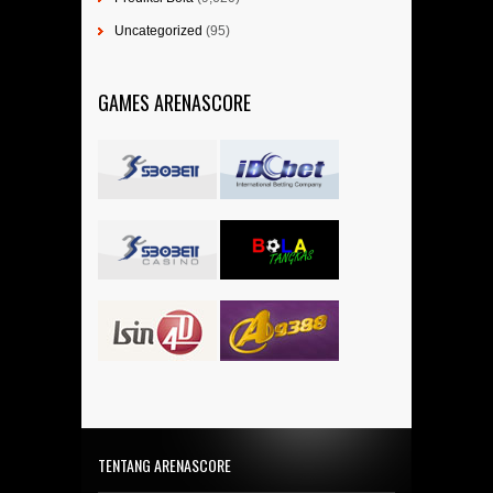
Uncategorized
(95)
GAMES ARENASCORE
TENTANG ARENASCORE