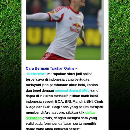
Cara Bermain Taruhan Online
–
Arenascore
merupakan situs judi online
terpercaya di indonesia yang bertugas
melayani jasa pembuatan akun bola, kasino
dan togel dengan
minimal deposit 50rb
yang
dapat di lakukan melalui 6 pilihan bank lokal
indonesia seperti BCA, BRI, Mandiri, BNI, Cimb
Niaga dan BJB. Bagi anda yang belum menjadi
member di Arenascore, silakan klik
daftar
sekarang
gratis, dengan mengisi data yang
valid pada form pendaftaran serta memilih
game yang anda inginkan seperti