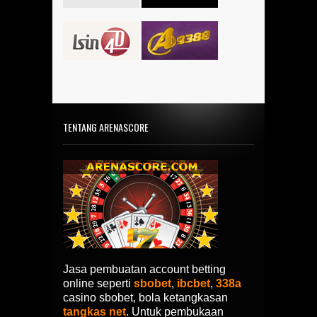
TENTANG ARENASCORE
Jasa pembuatan account betting
online seperti
sbobet
,
ibcbet
,
338a
casino sbobet, bola ketangkasan
tangkas net
. Untuk pembukaan