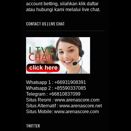
account betting, silahkan klik daftar
atau hubungi kami melalui live chat.
CONTACT US | LIVE CHAT
Whatsapp 1 :
+66931908391
Whatsapp 2 :
+85590337085
Telegram :
+66810837099
Situs Resmi : www.arenascore.com
Situs Alternatif : www.arenascore.net
Situs Mobile: www.arenascore.com
TWITTER