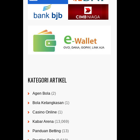
KATEGORI ARTIKEL
Agen Bola
(2)
Bola Ketangkasan
(1)
Casino Online
(1)
Kabar Arena
(13,069)
Panduan Betting
(13)