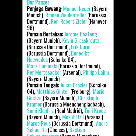
Der Panzer
Penjaga Gawang
:
Manuel Neuer
(Bayern
Munich),
Roman Weidenfeller
(Borussia
Dortmund),
Ron-Robert Zieler
(Hanover
96)
Pemain Bertahan
:
Jerome Boateng
(Bayern Munich),
Kevin Grosskreutz
(Borussia Dortmund),
Erik Durm
(Borussia Dortmund),
Benedikt
Hoewedes
(Schalke 04),
Mats Hummels
(Borussia Dortmund),
Per Mertesacker
(Arsenal),
Philipp Lahm
(Bayern Munich)
Pemain Tengah
:
Julian Draxler
(Schalke
04),
Matthias Ginter
(Freiburg),
Mario
Goetze
(Bayern Munich),
Christoph
Kramer
(Borussia Moenchengladbach),
Sami Khedira
(Real Madrid),
Toni Kroos
(Bayern Munich),
Mesut Ozil
(Arsenal),
Marco Reus
(Borussia Dortmund),
Andre
Schuerrle
(Chelsea),
Bastian