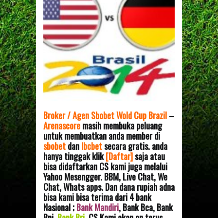
Broker / Agen Sbobet Wold Cup Brazil
–
Arenascore
masih membuka peluang
untuk membuatkan anda member di
sbobet
dan
Ibcbet
secara gratis. anda
hanya tinggak klik
[Daftar]
saja atau
bisa didaftarkan CS kami juga melalui
Yahoo Mesengger. BBM, Live Chat, We
Chat, Whats apps. Dan dana rupiah adna
bisa kami bisa terima dari 4 bank
Nasional ;
Bank Mandiri
, Bank Bca, Bank
Bni,
Bank Bri
. CS Kami akan on terus