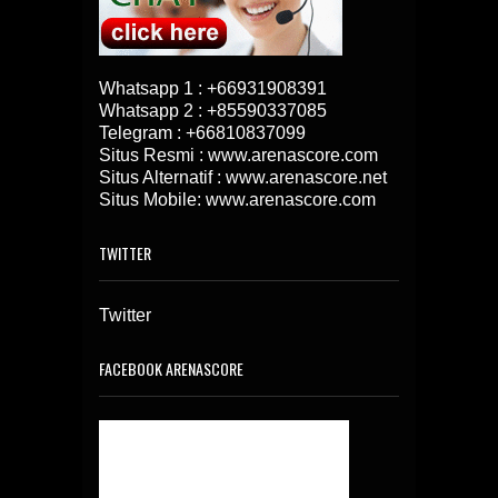
Whatsapp 1 :
+66931908391
Whatsapp 2 :
+85590337085
Telegram :
+66810837099
Situs Resmi : www.arenascore.com
Situs Alternatif : www.arenascore.net
Situs Mobile: www.arenascore.com
TWITTER
Twitter
FACEBOOK ARENASCORE