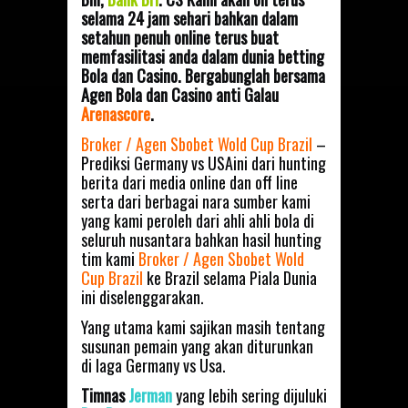
selama 24 jam sehari bahkan dalam
setahun penuh online terus buat
memfasilitasi anda dalam dunia betting
Bola dan Casino. Bergabunglah bersama
Agen Bola dan Casino anti Galau
Arenascore
.
Broker / Agen Sbobet Wold Cup Brazil
–
Prediksi Germany vs USAini dari hunting
berita dari media online dan off line
serta dari berbagai nara sumber kami
yang kami peroleh dari ahli ahli bola di
seluruh nusantara bahkan hasil hunting
tim kami
Broker / Agen Sbobet Wold
Cup Brazil
ke Brazil selama Piala Dunia
ini diselenggarakan.
Yang utama kami sajikan masih tentang
susunan pemain yang akan diturunkan
di laga Germany vs Usa.
Timnas
Jerman
yang lebih sering dijuluki