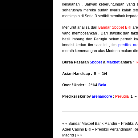
kekalahan . Banyak keberuntungan yang s
seharusnya mereka sudah nyaris kalah te
memimpin di Serie B sedikit memihak kepad
Menurut analisa dari
Bandar Sbobet BRI
are
yang membosankan . Dari statistik dan fakt
hasil imbang dan Perugia belum pernah ka
kondisi kedua tim saat ini , tim
prediksi ar
meraih kemenangan atas Modena malam dini h
Bursa Pasaran
Sbobet
&
Maxbet
antara ”
Asian Handicap : 0 – 1/4
Over / Under : 2*1/4
Bola
Prediksi skor by
arenascore
:
Perugia
1 –
« «
Bandar Maxbet Bank Mandiri – Prediksi A
Agen Casino BRI – Prediksi Pertandingan R
Madrid )
» »