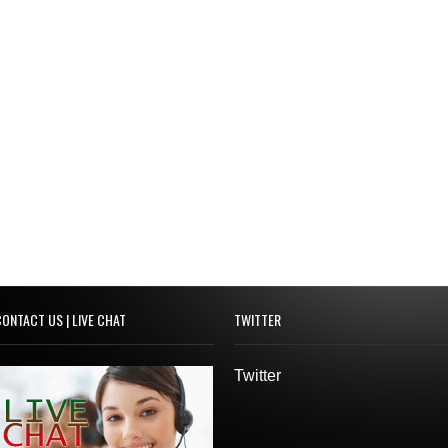
ONTACT US | LIVE CHAT
TWITTER
Twitter