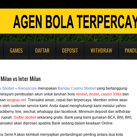
GAMES
DAFTAR
DEPOSIT
WITHDRAW
PAND
Milan vs Inter Milan
o Sbobet
–
Arenascore
merupakan
Bandar Casino Sbobet
yang bertanggung
melayani pembuatan akun untuk taruhan bola
sbobet
,
ibcbet
,
casino 338a
dan
asan
tangkas net
. Transaksi aman, cepat dan terpercaya. Member online akan
am oleh customer service kami. Anda dapat menghubungi kami melalui yahoo
ackberry, line, wechat, whatsapp dan facebook. Minimum deposit dan withdraw
u rupiah.
Daftar sbobet
sekarang gratis. Bank yang kami gunakan BCA, BNI, BRI,
transaksi akan diproses apabila Bank sedang dalam keadaan Online.
alia Serie A akan kembali menyajikan pertandingan penting antara dua kota