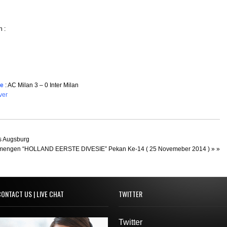
n :
re
: AC Milan 3 – 0 Inter Milan
ver
vs Augsburg
Nijmengen “HOLLAND EERSTE DIVESIE” Pekan Ke-14 ( 25 Novemeber 2014 )
» »
ONTACT US | LIVE CHAT
TWITTER
Twitter