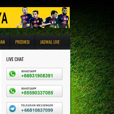
UAN
PREDIKSI
JADWAL LIVE
LIVE CHAT