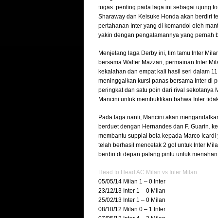
tugas penting pada laga ini sebagai ujung t
Sharaway dan Keisuke Honda akan berdiri te
pertahanan Inter yang di komandoi oleh ma
yakin dengan pengalamannya yang pernah be
Menjelang laga Derby ini, tim tamu Inter Mil
bersama Walter Mazzari, permainan Inter Mila
kekalahan dan empat kali hasil seri dalam 11
meninggalkan kursi panas bersama Inter di pe
peringkat dan satu poin dari rival sekotanya
Mancini untuk membuktikan bahwa Inter tid
Pada laga nanti, Mancini akan mengandalka
berduet dengan Hernandes dan F. Guarin. ke
membantu supplai bola kepada Marco Icardi 
telah berhasil mencetak 2 gol untuk Inter 
berdiri di depan palang pintu untuk menaha
Head to Head AC Milan vs Inter Milan
05/05/14 Milan 1 – 0 Inter
23/12/13 Inter 1 – 0 Milan
25/02/13 Inter 1 – 0 Milan
08/10/12 Milan 0 – 1 Inter