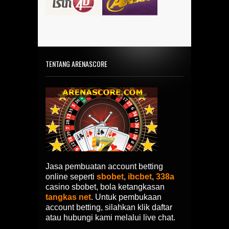
TENTANG ARENASCORE
Jasa pembuatan account betting
online seperti
sbobet
,
ibcbet
,
338a
casino sbobet, bola ketangkasan
tangkas net
. Untuk pembukaan
account betting, silahkan klik daftar
atau hubungi kami melalui live chat.