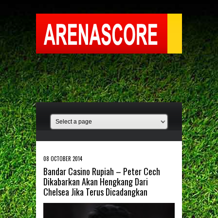
08 OCTOBER 2014
Bandar Casino Rupiah – Peter Cech
Dikabarkan Akan Hengkang Dari
Chelsea Jika Terus Dicadangkan