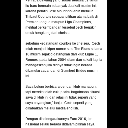
Penjaga gawang yang sudah berusia 32 tahun
itu baru bermain sebanyak dua kali musim ini,
karena pelatih Jose Mourinho lebih memilih
Thibaut Courtois sebagai pilihan utama baik di
Premier League maupun Liga Champions,
melihat perkembangan tersebut cech berpikir
untuk hengkang dari chelsea.
sebelum kedatangan courtois ke chelsea, Cech
telah menjadi kiper nomor satu The Blues selama
10 musim sejak didatangkan dari klub Ligue 1,
Rennes, pada tahun 2004 silam dan sekali lagi ia
menegaskan jika dirinya tidak ingin berada
dibangku cadangan di Stamford Bridge musim
ini.
Saya belum berbicara dengan klub manapun,
tapi mereka telah cukup tahu bagaimana situasi
saya di klub ini dan jelas ini tidak seperti yang
saya bayangkan,” lanjut Cech seperti yang
dikabarkan melalui media english.
Dengan diselengarakannya Euro 2016, tim
nasional selalu berada didalam pikiran saya.