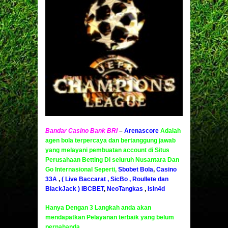
Bandar Casino Bank BRI
–
Arenascore
Adalah
agen bola terpercaya dan bertanggung jawab
yang melayani pembuatan account di Situs
Perusahaan Betting Di seluruh Nusantara Dan
Go Internasional Seperti,
Sbobet Bola
,
Casino
33A
,
( Live Baccarat , SicBo , Roullete dan
BlackJack )
IBCBET
,
NeoTangkas
,
Isin4d
Hanya Dengan 3 Langkah anda akan
mendapatkan Pelayanan terbaik yang belum
pernahanda