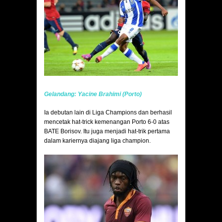
Gelandang: Yacine Brahimi (Porto)
Ia debutan lain di Liga Champions dan berhasil
mencetak hat-trick kemenangan Porto 6-0 atas
BATE Borisov. Itu juga menjadi hat-trik pertama
dalam kariernya diajang liga champion.