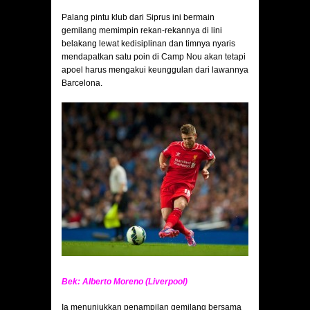
Palang pintu klub dari Siprus ini bermain
gemilang memimpin rekan-rekannya di lini
belakang lewat kedisiplinan dan timnya nyaris
mendapatkan satu poin di Camp Nou akan tetapi
apoel harus mengakui keunggulan dari lawannya
Barcelona.
Bek: Alberto Moreno (Liverpool)
Ia menunjukkan penampilan gemilang bersama