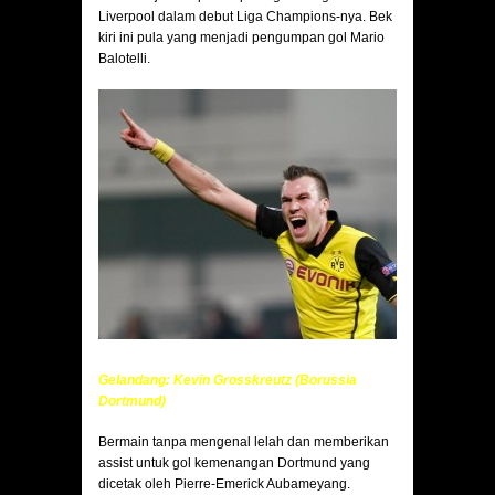
Liverpool dalam debut Liga Champions-nya. Bek
kiri ini pula yang menjadi pengumpan gol Mario
Balotelli.
Gelandang: Kevin Grosskreutz (Borussia
Dortmund)
Bermain tanpa mengenal lelah dan memberikan
assist untuk gol kemenangan Dortmund yang
dicetak oleh Pierre-Emerick Aubameyang.