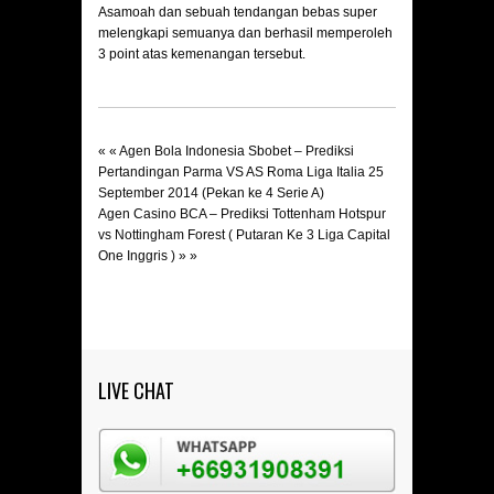
Asamoah dan sebuah tendangan bebas super
melengkapi semuanya dan berhasil memperoleh
3 point atas kemenangan tersebut.
« «
Agen Bola Indonesia Sbobet – Prediksi
Pertandingan Parma VS AS Roma Liga Italia 25
September 2014 (Pekan ke 4 Serie A)
Agen Casino BCA – Prediksi Tottenham Hotspur
vs Nottingham Forest ( Putaran Ke 3 Liga Capital
One Inggris )
» »
LIVE CHAT