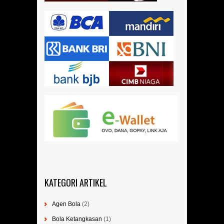
KATEGORI ARTIKEL
Agen Bola
(2)
Bola Ketangkasan
(1)