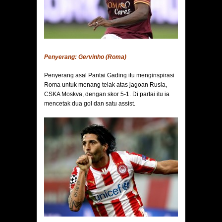
Penyerang: Gervinho (Roma)
Penyerang asal Pantai Gading itu menginspirasi
Roma untuk menang telak atas jagoan Rusia,
CSKA Moskva, dengan skor 5-1. Di partai itu ia
mencetak dua gol dan satu assist.