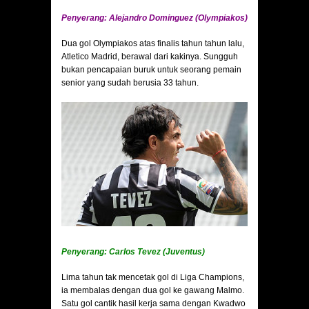
Penyerang: Alejandro Dominguez (Olympiakos)
Dua gol Olympiakos atas finalis tahun tahun lalu,
Atletico Madrid, berawal dari kakinya. Sungguh
bukan pencapaian buruk untuk seorang pemain
senior yang sudah berusia 33 tahun.
Penyerang: Carlos Tevez (Juventus)
Lima tahun tak mencetak gol di Liga Champions,
ia membalas dengan dua gol ke gawang Malmo.
Satu gol cantik hasil kerja sama dengan Kwadwo