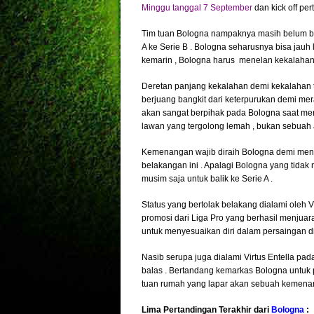
Minggu tanggal 7 September
dan kick off pe
Tim tuan Bologna nampaknya masih belum bis
A ke Serie B . Bologna seharusnya bisa jauh 
kemarin , Bologna harus menelan kekalahan 
Deretan panjang kekalahan demi kekalahan t
berjuang bangkit dari keterpurukan demi me
akan sangat berpihak pada Bologna saat men
lawan yang tergolong lemah , bukan sebuah a
Kemenangan wajib diraih Bologna demi meng
belakangan ini . Apalagi Bologna yang tidak
musim saja untuk balik ke Serie A .
Status yang bertolak belakang dialami oleh V
promosi dari Liga Pro yang berhasil menjuarai
untuk menyesuaikan diri dalam persaingan di
Nasib serupa juga dialami Virtus Entella pad
balas . Bertandang kemarkas Bologna untuk pe
tuan rumah yang lapar akan sebuah kemena
Lima Pertandingan Terakhir dari
Bologna
: