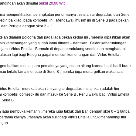
rtandingan akan dimulai
pukul 20.00 Wib
.
a memperlihatkan peningkatan performanya , setelah terdegradasi dari Serie
lebih baik lagi pada kompetisi ini . Mengawali musim ini di Serie B pada pekan
dari Perugia dengan skor 2 – 1 .
elah dialami Bologna dan pada laga pekan kedua ini , mereka dipastikan akan
raih kemenangan yang sudah lama dinanti – nantikan . Faktor keberuntungan
jamu Virtus Entella . Bermain di depan pendukung sendiri dan menghadapi
lasan lagi bagi Bologna gagal memcuri kemenangan dari Virtus Entella .
embalikan mental para pemainnya yang sudah hilang karena hasil hasil buruk
 mau terlalu lama menetap di Serie B , mereka juga menargetkan waktu satu
irtus Entella , mereka bukan tim yang terdegradasi melainkan adalah tim
 kompetisi domestik itu dan masuk ke Serie B . Perlu waktu bagi Virtus Entella
 Serie B .
a laga pembuka kemarin , mereka juga takluk dari Bari dengan skor 0 – 2 tanpa
rtama kalinya , rasanya akan sulit bagi Virtus Entella untuk menandingi tim
ngan .