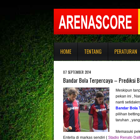
HOME
TENTANG
PERATURAN
07 SEPTEMBER 2014
Bandar Bola Terpercaya – Prediksi Bo
Meskipun tanp
pekan ini , N
nanti setidak
Bandar Bola 
pilihan betti
taruhan , yan
Memasuki peka
Entella di markas sendiri (
Stadio Renato Dal