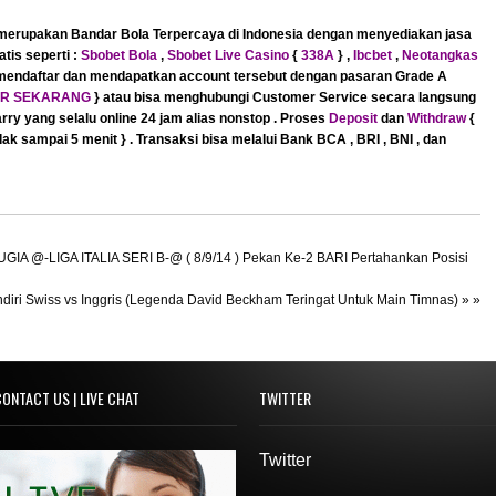
erupakan Bandar Bola Terpercaya di Indonesia dengan menyediakan jasa
is seperti :
Sbobet Bola
,
Sbobet Live Casino
{
338A
}
,
Ibcbet
,
Neotangkas
mendaftar dan mendapatkan account tersebut dengan pasaran Grade A
AR SEKARANG
} atau bisa menghubungi Customer Service secara langsung
rry yang selalu online 24 jam alias nonstop . Proses
Deposit
dan
Withdraw
{
k sampai 5 menit } . Transaksi bisa melalui Bank BCA , BRI , BNI , dan
A @-LIGA ITALIA SERI B-@ ( 8/9/14 ) Pekan Ke-2 BARI Pertahankan Posisi
diri Swiss vs Inggris (Legenda David Beckham Teringat Untuk Main Timnas)
» »
ONTACT US | LIVE CHAT
TWITTER
Twitter