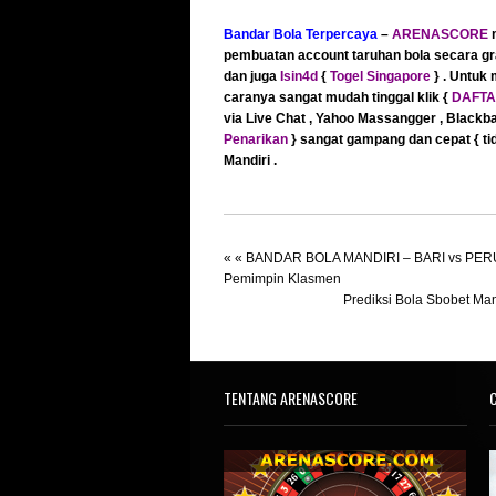
Bandar Bola Terpercaya
–
ARENASCORE
m
pembuatan account taruhan bola secara grat
dan juga
Isin4d
{
Togel Singapore
}
. Untuk 
caranya sangat mudah tinggal klik {
DAFT
via Live Chat , Yahoo Massangger , Blackba
Penarikan
}
sangat gampang dan cepat { tida
Mandiri .
« «
BANDAR BOLA MANDIRI – BARI vs PERUGI
Pemimpin Klasmen
Prediksi Bola Sbobet Man
TENTANG ARENASCORE
C