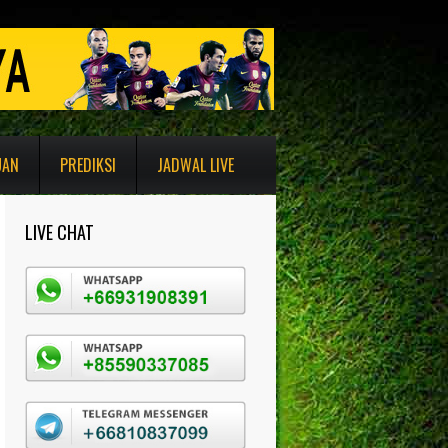
UAN
PREDIKSI
JADWAL LIVE
LIVE CHAT