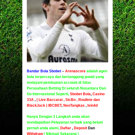
Bandar Bola Sbobet
–
Arenascore
a
dalah agen
bola terpercaya dan bertanggung jawab yang
melayani pembuatan account di Situs
Perusahaan Betting Di seluruh Nusantara Dan
Go Internasional Seperti,
Sbobet Bola
,
Casino
33A
,
( Live Baccarat , SicBo , Roullete dan
BlackJack )
IBCBET
,
NeoTangkas
,
Isin4d
Hanya Dengan 3 Langkah anda akan
mendapatkan Pelayanan terbaik yang belum
pernah anda alami,
Daftar
,
Deposit
Dan
Withdraw
( Nikmati Sekarang )