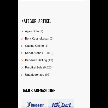
KATEGORI ARTIKEL
Agen Bola
(2)
Bola Ketangkasan
(1)
Casino Online
(1)
Kabar Arena
(13,069)
Panduan Betting
(13)
Prediksi Bola
(9,620)
Uncategorized
(95)
GAMES ARENASCORE