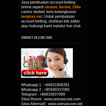
Jasa pembuatan account betting
online seperti
sbobet
,
ibcbet
,
338a
casino sbobet, bola ketangkasan
tangkas net
. Untuk pembukaan
account betting, silahkan klik daftar
atau hubungi kami melalui live chat.
CONTACT US | LIVE CHAT
Whatsapp 1 :
+66931908391
Whatsapp 2 :
+85590337085
Telegram :
+66810837099
Situs Resmi : www.arenascore.com
Situs Alternatif : www.arenascore.net