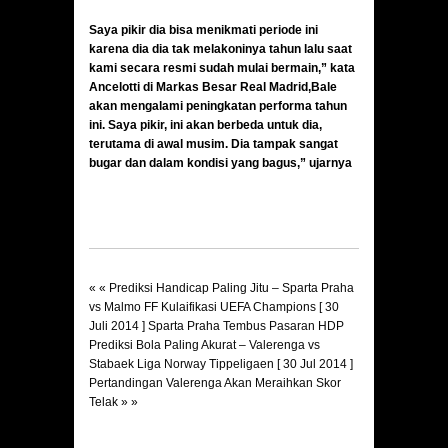
Saya pikir dia bisa menikmati periode ini
karena dia dia tak melakoninya tahun lalu saat
kami secara resmi sudah mulai bermain,” kata
Ancelotti di Markas Besar Real Madrid,Bale
akan mengalami peningkatan performa tahun
ini. Saya pikir, ini akan berbeda untuk dia,
terutama di awal musim. Dia tampak sangat
bugar dan dalam kondisi yang bagus,” ujarnya
« «
Prediksi Handicap Paling Jitu – Sparta Praha
vs Malmo FF Kulaifikasi UEFA Champions [ 30
Juli 2014 ] Sparta Praha Tembus Pasaran HDP
Prediksi Bola Paling Akurat – Valerenga vs
Stabaek Liga Norway Tippeligaen [ 30 Jul 2014 ]
Pertandingan Valerenga Akan Meraihkan Skor
Telak
» »