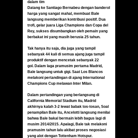
dalam tim
Datang ke Santiago Bernabeu dengan banderol
harga yang sangat mahal, membuat Bale
langsung memberikan kontribusi positif. Dua
trofi, gelar juara Liga Champions dan Copa del
Rey, sukses disumbangkan oleh pemain yang
berbakat ini yang masih berusia 25 tahun.
Tak hanya itu saja, dia juga yang tampil
sebanyak 44 kali di semua ajang juga tampil
produktif dengan mencetak sebanyak 22
gol. Dalam laga pramusim pertama Madrid,
Bale langsung untuk gigi. Saat Los Blancos
melakoni pertandingan di ajang International
Champions Cup melawan Inter Milan.
Dalam pertandingan yang berlangsung di
California Memorial Stadium itu, Madrid
akhirnya kalah 3-2 lewat babak tos-tosan, Soal
penampilan Bale itu, Ancelotti langsung menilai
bahwa Bale bakal bermain lebih bagus lagi di
musim 2014/2015. Apalagi, Bale tak melakoni
pramusim tahun lalu akibat proses negosiasi
yang alot dengan Tottenham Hotspur.