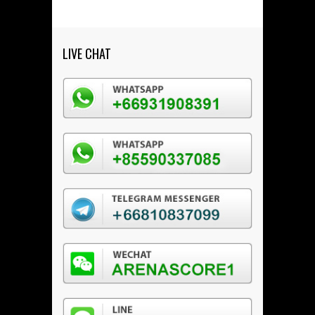
LIVE CHAT