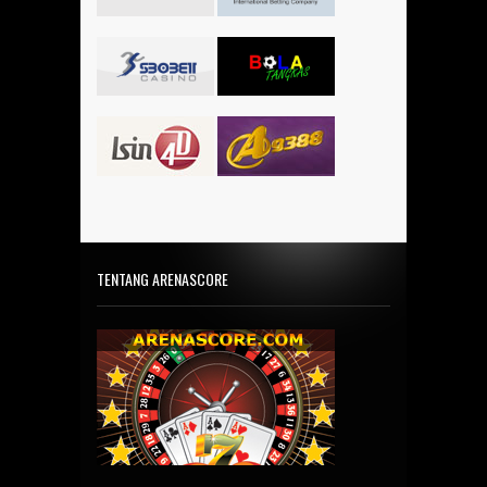
TENTANG ARENASCORE