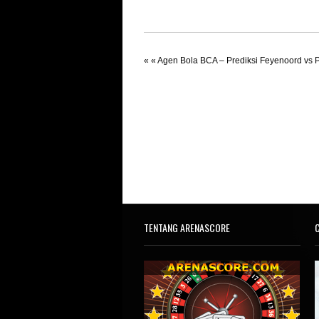
« «
Agen Bola BCA – Prediksi Feyenoord vs
TENTANG ARENASCORE
C