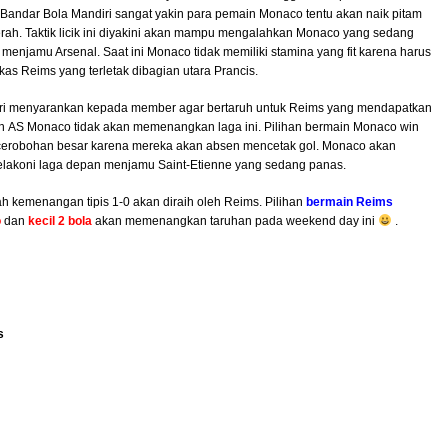
i, Bandar Bola Mandiri sangat yakin para pemain Monaco tentu akan naik pitam
ah. Taktik licik ini diyakini akan mampu mengalahkan Monaco yang sedang
 menjamu Arsenal. Saat ini Monaco tidak memiliki stamina yang fit karena harus
kas Reims yang terletak dibagian utara Prancis.
diri menyarankan kepada member agar bertaruh untuk Reims yang mendapatkan
alah AS Monaco tidak akan memenangkan laga ini. Pilihan bermain Monaco win
erobohan besar karena mereka akan absen mencetak gol. Monaco akan
akoni laga depan menjamu Saint-Etienne yang sedang panas.
lah kemenangan tipis 1-0 akan diraih oleh Reims. Pilihan
bermain Reims
o
dan
kecil 2 bola
akan memenangkan taruhan pada weekend day ini
.
ms