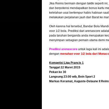
Jika Reims bermain dengan taktik seperti in
dan berpotensi mendapatkan bonus kartu mer
kelelahan usai bertempur habis habisan saat
melakukan perjalanan jauh dari Barat ke mar
Oleh karena hal tersebut, Bandar Bola Man
voor 1/2 bola. Prediksi dari arenascore ad
pada taruhan berganda anda merupakan kec
menyimpan sebagian pemain utama demi mel
Prediksi arenascore
untuk laga kali ini ada
dengan
menahan voor 1/2 bola dari Monac
Kompetisi Liga Prancis 1
Tanggal 22 Maret 2015
Pekan ke 30
Langsung 23:00 wib, Bein Sport 2
Markas Keramat, Auguste-Delaune II Rei