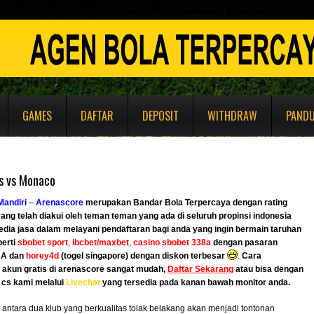
GAMES
DAFTAR
DEPOSIT
WITHDRAW
PAND
ms vs Monaco
Mandiri
–
Arenascore
merupakan Bandar Bola Terpercaya dengan rating
yang telah diakui oleh teman teman yang ada di seluruh propinsi indonesia
dia jasa dalam melayani pendaftaran bagi anda yang ingin bermain taruhan
perti
sbobet sport
,
ibcbet/maxbet
,
casino sbobet 338a
dengan pasaran
 A dan
horey4d
(togel singapore) dengan diskon terbesar
.
Cara
akun gratis di arenascore sangat mudah,
Daftar Sekarang
atau bisa dengan
cs kami melalui
Livechat
yang tersedia pada kanan bawah monitor anda.
antara dua klub yang berkualitas tolak belakang akan menjadi tontonan