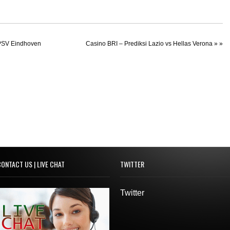
 PSV Eindhoven
Casino BRI – Prediksi Lazio vs Hellas Verona
» »
ONTACT US | LIVE CHAT
TWITTER
Twitter