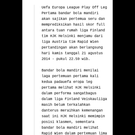
Uefa Europa League Play Off Leg 
Pertama bandar bola mandiri 
akan sajikan pertemua seru dan 
memprediksikan hasil skor full 
antara tuan rumah liga Finland 
tim HJK Helsinki menjamu dari 
liga Austria tim Rapid Wien 
pertandingan akan berlangsung 
hari kamis tanggal 21 agustus 
2014 - pukul 22.59 wib.

Bandar bola mandiri menilai 
laga pertemuan pertama kali 
kedua padauefa eropa leg 
pertama melihat HJK Helsinki 
dalam performa sangatbagus 
dalam liga Finland Veiskauliiga 
masih belum terkalahkan 
danterus meraihkan kemenangan 
saat ini HJK Helsinki memimpin 
posisi klasmen, sementara 
bandar bola mandiri melihat 
Rapid Wien dalam pertemuan lima 