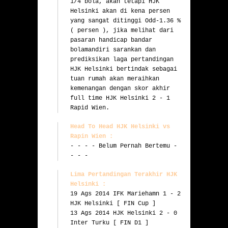
1/4 bola, akan tetapi HJK 
Helsinki akan di kena persen 
yang sangat ditinggi Odd-1.36 % 
( persen ), jika melihat dari 
pasaran handicap bandar 
bolamandiri sarankan dan 
prediksikan laga pertandingan 
HJK Helsinki bertindak sebagai 
tuan rumah akan meraihkan 
kemenangan dengan skor akhir 
full time HJK Helsinki 2 - 1 
Rapid Wien.
Head To Head HJK Helsinki vs 
Rapin Wien :
- - - - Belum Pernah Bertemu - 
- - -
Lima Pertandingan Terakhir HJK 
Helsinki :
19 Ags 2014 IFK Mariehamn 1 - 2 
HJK Helsinki [ FIN Cup ]

13 Ags 2014 HJK Helsinki 2 - 0 
Inter Turku [ FIN D1 ] 
