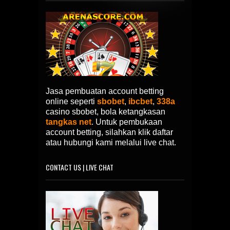
Jasa pembuatan account betting
online seperti
sbobet
,
ibcbet
,
338a
casino sbobet, bola ketangkasan
tangkas net
. Untuk pembukaan
account betting, silahkan klik daftar
atau hubungi kami melalui live chat.
CONTACT US | LIVE CHAT