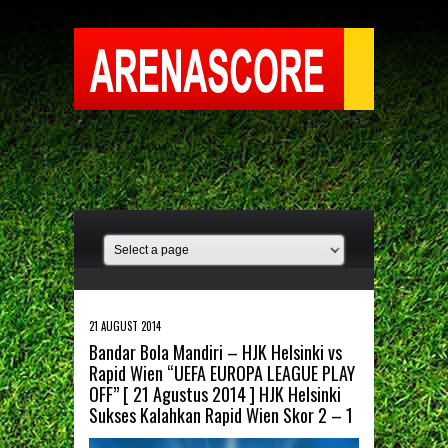
21 AUGUST 2014
Bandar Bola Mandiri – HJK Helsinki vs
Rapid Wien “UEFA EUROPA LEAGUE PLAY
OFF” [ 21 Agustus 2014 ] HJK Helsinki
Sukses Kalahkan Rapid Wien Skor 2 – 1