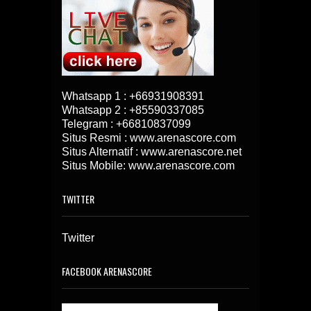
Whatsapp 1 :
+66931908391
Whatsapp 2 :
+85590337085
Telegram :
+66810837099
Situs Resmi : www.arenascore.com
Situs Alternatif : www.arenascore.net
Situs Mobile: www.arenascore.com
TWITTER
Twitter
FACEBOOK ARENASCORE