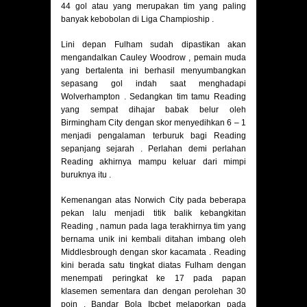
44 gol atau yang merupakan tim yang paling
banyak kebobolan di Liga Champioship .
Lini depan Fulham sudah dipastikan akan
mengandalkan Cauley Woodrow , pemain muda
yang bertalenta ini berhasil menyumbangkan
sepasang gol indah saat menghadapi
Wolverhampton . Sedangkan tim tamu Reading
yang sempat dihajar babak belur oleh
Birmingham City dengan skor menyedihkan 6 – 1
menjadi pengalaman terburuk bagi Reading
sepanjang sejarah . Perlahan demi perlahan
Reading akhirnya mampu keluar dari mimpi
buruknya itu .
Kemenangan atas Norwich City pada beberapa
pekan lalu menjadi titik balik kebangkitan
Reading , namun pada laga terakhirnya tim yang
bernama unik ini kembali ditahan imbang oleh
Middlesbrough dengan skor kacamata . Reading
kini berada satu tingkat diatas Fulham dengan
menempati peringkat ke 17 pada papan
klasemen sementara dan dengan perolehan 30
poin . Bandar Bola Ibcbet melaporkan pada