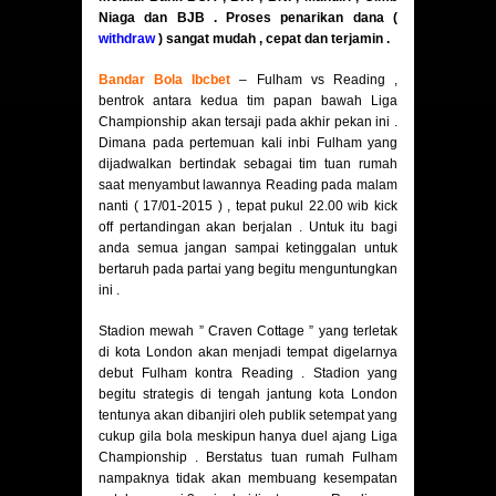
Niaga dan BJB . Proses penarikan dana (
withdraw
) sangat mudah , cepat dan terjamin .
Bandar Bola Ibcbet
– Fulham vs Reading ,
bentrok antara kedua tim papan bawah Liga
Championship akan tersaji pada akhir pekan ini .
Dimana pada pertemuan kali inbi Fulham yang
dijadwalkan bertindak sebagai tim tuan rumah
saat menyambut lawannya Reading pada malam
nanti ( 17/01-2015 ) , tepat pukul 22.00 wib kick
off pertandingan akan berjalan . Untuk itu bagi
anda semua jangan sampai ketinggalan untuk
bertaruh pada partai yang begitu menguntungkan
ini .
Stadion mewah ” Craven Cottage ” yang terletak
di kota London akan menjadi tempat digelarnya
debut Fulham kontra Reading . Stadion yang
begitu strategis di tengah jantung kota London
tentunya akan dibanjiri oleh publik setempat yang
cukup gila bola meskipun hanya duel ajang Liga
Championship . Berstatus tuan rumah Fulham
nampaknya tidak akan membuang kesempatan