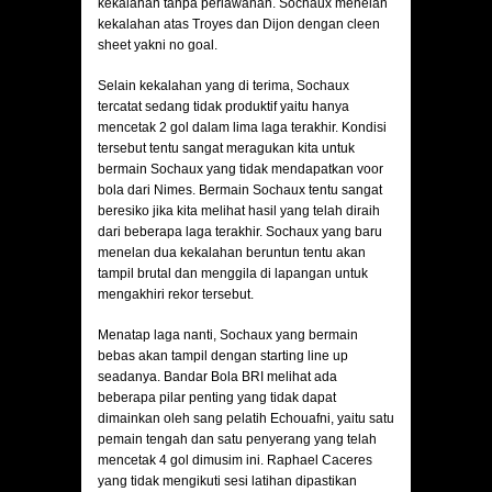
kekalahan tanpa perlawanan. Sochaux menelan
kekalahan atas Troyes dan Dijon dengan cleen
sheet yakni no goal.
Selain kekalahan yang di terima, Sochaux
tercatat sedang tidak produktif yaitu hanya
mencetak 2 gol dalam lima laga terakhir. Kondisi
tersebut tentu sangat meragukan kita untuk
bermain Sochaux yang tidak mendapatkan voor
bola dari Nimes. Bermain Sochaux tentu sangat
beresiko jika kita melihat hasil yang telah diraih
dari beberapa laga terakhir. Sochaux yang baru
menelan dua kekalahan beruntun tentu akan
tampil brutal dan menggila di lapangan untuk
mengakhiri rekor tersebut.
Menatap laga nanti, Sochaux yang bermain
bebas akan tampil dengan starting line up
seadanya. Bandar Bola BRI melihat ada
beberapa pilar penting yang tidak dapat
dimainkan oleh sang pelatih Echouafni, yaitu satu
pemain tengah dan satu penyerang yang telah
mencetak 4 gol dimusim ini. Raphael Caceres
yang tidak mengikuti sesi latihan dipastikan