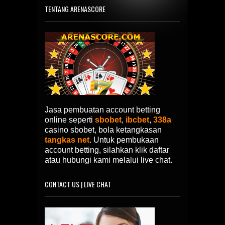
TENTANG ARENASCORE
Jasa pembuatan account betting
online seperti
sbobet
,
ibcbet
,
338a
casino sbobet, bola ketangkasan
tangkas net
. Untuk pembukaan
account betting, silahkan klik daftar
atau hubungi kami melalui live chat.
CONTACT US | LIVE CHAT