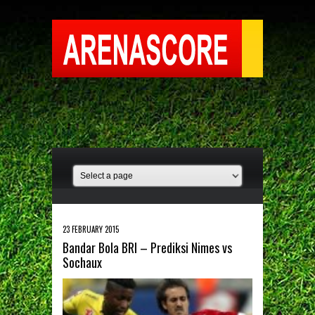
23 FEBRUARY 2015
Bandar Bola BRI – Prediksi Nimes vs
Sochaux