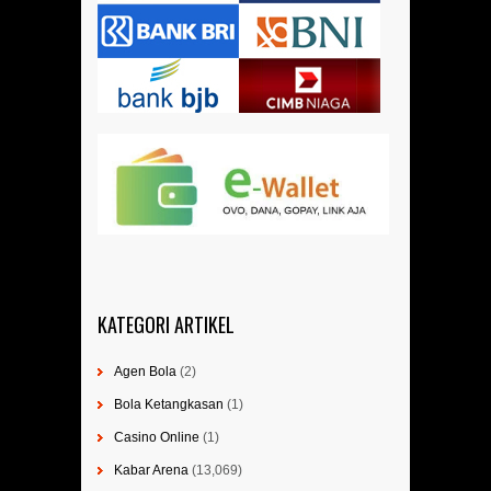
KATEGORI ARTIKEL
Agen Bola
(2)
Bola Ketangkasan
(1)
Casino Online
(1)
Kabar Arena
(13,069)