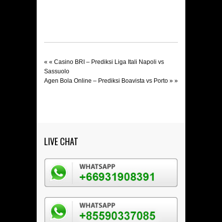
« «
Casino BRI – Prediksi Liga Itali Napoli vs
Sassuolo
Agen Bola Online – Prediksi Boavista vs Porto
» »
LIVE CHAT