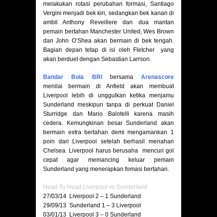
melakukan rotasi perubahan formasi, Santiago
Vergini menjadi bek kiri, sedangkan bek kanan di
ambil Anthony Reveillere dan dua mantan
pemain bertahan Manchester United, Wes Brown
dan John O’Shea akan bermain di bek tengah.
Bagian depan tetap di isi oleh Fletcher yang
akan berduet dengan Sebastian Larrson.
Bandar Bola BRI
bersama
Arenascore
menilai bermain di Anfield akan membuat
Liverpool lebih di unggulkan ketika menjamu
Sunderland meskipun tanpa di perkuat Daniel
Sturridge dan Mario Balotelli karena masih
cedera. Kemungkinan besar Sunderland akan
bermain extra bertahan demi mengamankan 1
poin dari Liverpool setelah berhasil menahan
Chelsea. Liverpool harus berusaha mencuri gol
cepat agar memancing keluar pemain
Sunderland yang menerapkan fomasi bertahan.
Head To Head Liverpool vs Sunderland
27/03/14 Liverpool 2 – 1 Sunderland
29/09/13 Sunderland 1 – 3 Liverpool
03/01/13 Liverpool 3 – 0 Sunderland