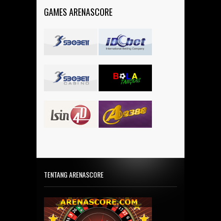
GAMES ARENASCORE
TENTANG ARENASCORE