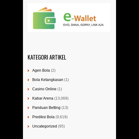
KATEGORI ARTIKEL
Agen Bola
(2)
Bola Ketangkasan
(1)
Casino Online
(1)
Kabar Arena
(13,069)
Panduan Betting
(13)
Prediksi Bola
(9,619)
Uncategorized
(95)