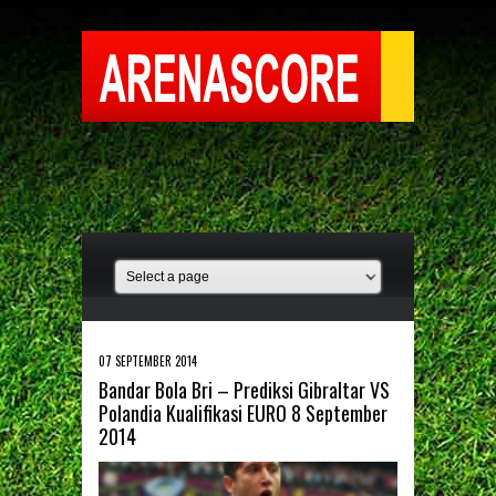
07 SEPTEMBER 2014
Bandar Bola Bri – Prediksi Gibraltar VS
Polandia Kualifikasi EURO 8 September
2014