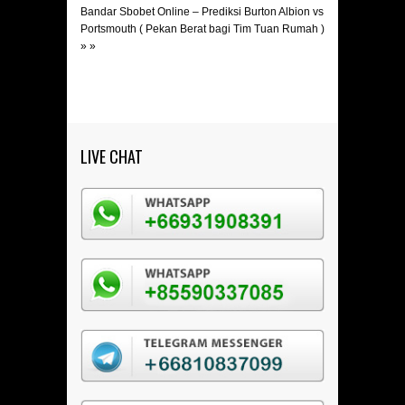
Bandar Sbobet Online – Prediksi Burton Albion vs
Portsmouth ( Pekan Berat bagi Tim Tuan Rumah )
» »
LIVE CHAT