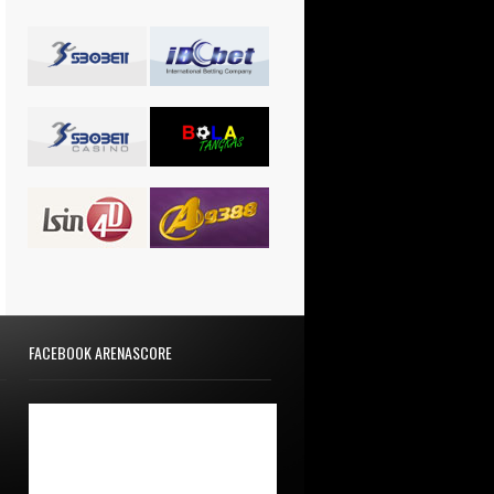
FACEBOOK ARENASCORE