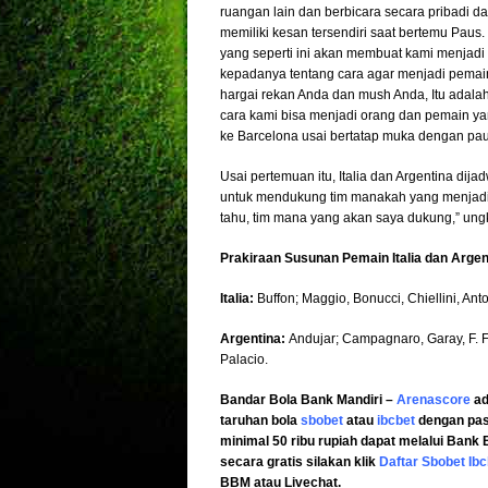
ruangan lain dan berbicara secara pribadi d
memiliki kesan tersendiri saat bertemu Paus
yang seperti ini akan membuat kami menjadi 
kepadanya tentang cara agar menjadi pemain 
hargai rekan Anda dan mush Anda, Itu adala
cara kami bisa menjadi orang dan pemain yan
ke Barcelona usai bertatap muka dengan paus
Usai pertemuan itu, Italia dan Argentina di
untuk mendukung tim manakah yang menjadi fa
tahu, tim mana yang akan saya dukung,” un
Prakiraan Susunan Pemain Italia dan Argen
Italia:
Buffon; Maggio, Bonucci, Chiellini, Anton
Argentina:
Andujar; Campagnaro, Garay, F. F
Palacio.
Bandar Bola Bank Mandiri –
Arenascore
ad
taruhan bola
sbobet
atau
ibcbet
dengan pas
minimal 50 ribu rupiah dapat melalui Bank
secara gratis silakan klik
Daftar Sbobet Ibc
BBM atau Livechat.