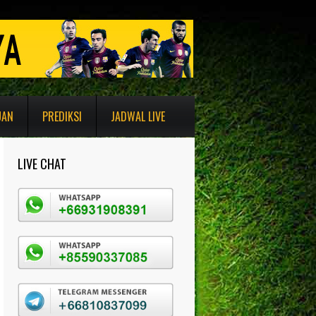
UAN
PREDIKSI
JADWAL LIVE
LIVE CHAT