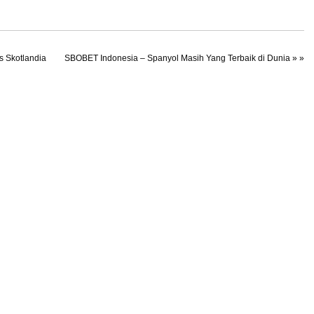
s Skotlandia
SBOBET Indonesia – Spanyol Masih Yang Terbaik di Dunia
» »