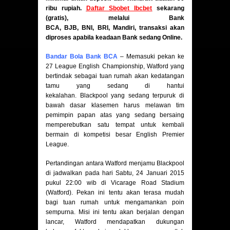
ribu rupiah.
Daftar Sbobet Ibcbet
sekarang
(gratis), melalui Bank
BCA, BJB, BNI, BRI, Mandiri, transaksi akan
diproses apabila keadaan Bank sedang Online.
Bandar Bola Bank BCA
– Memasuki pekan ke
27 League English Championship, Watford yang
bertindak sebagai tuan rumah akan kedatangan
tamu yang sedang di hantui
kekalahan. Blackpool yang sedang terpuruk di
bawah dasar klasemen harus melawan tim
pemimpin papan atas yang sedang bersaing
memperebutkan satu tempat untuk kembali
bermain di kompetisi besar English Premier
League.
Pertandingan antara Watford menjamu Blackpool
di jadwalkan pada hari Sabtu, 24 Januari 2015
pukul 22:00 wib di Vicarage Road Stadium
(Watford). Pekan ini tentu akan terasa mudah
bagi tuan rumah untuk mengamankan poin
sempurna. Misi ini tentu akan berjalan dengan
lancar, Watford mendapatkan dukungan