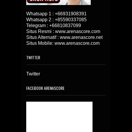
Whatsapp 1 :
+66931908391
Whatsapp 2 :
+85590337085
Telegram :
+66810837099
Situs Resmi : www.arenascore.com
Situs Alternatif : www.arenascore.net
Situs Mobile: www.arenascore.com
TWITTER
Twitter
FACEBOOK ARENASCORE