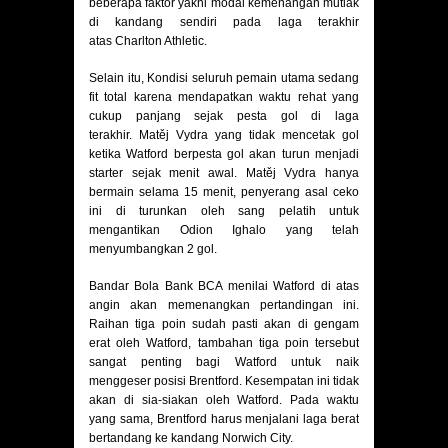
beberapa faktor yakni modal kemenangan mutlak
di kandang sendiri pada laga terakhir
atas Charlton Athletic.
Selain itu, Kondisi seluruh pemain utama sedang
fit total karena mendapatkan waktu rehat yang
cukup panjang sejak pesta gol di laga
terakhir. Matěj Vydra yang tidak mencetak gol
ketika Watford berpesta gol akan turun menjadi
starter sejak menit awal. Matěj Vydra hanya
bermain selama 15 menit, penyerang asal ceko
ini di turunkan oleh sang pelatih untuk
mengantikan Odion Ighalo yang telah
menyumbangkan 2 gol.
Bandar Bola Bank BCA menilai Watford di atas
angin akan memenangkan pertandingan ini.
Raihan tiga poin sudah pasti akan di gengam
erat oleh Watford, tambahan tiga poin tersebut
sangat penting bagi Watford untuk naik
menggeser posisi Brentford. Kesempatan ini tidak
akan di sia-siakan oleh Watford. Pada waktu
yang sama, Brentford harus menjalani laga berat
bertandang ke kandang Norwich City.