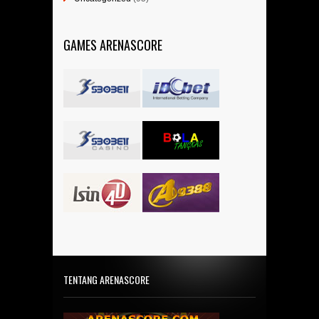
GAMES ARENASCORE
TENTANG ARENASCORE