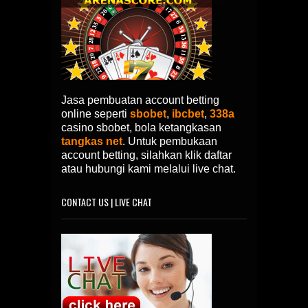
Jasa pembuatan account betting
online seperti
sbobet
,
ibcbet
,
338a
casino sbobet, bola ketangkasan
tangkas net
. Untuk pembukaan
account betting, silahkan klik daftar
atau hubungi kami melalui live chat.
CONTACT US | LIVE CHAT