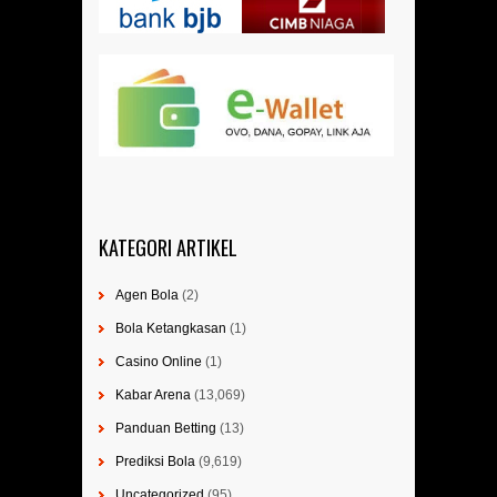
KATEGORI ARTIKEL
Agen Bola
(2)
Bola Ketangkasan
(1)
Casino Online
(1)
Kabar Arena
(13,069)
Panduan Betting
(13)
Prediksi Bola
(9,619)
Uncategorized
(95)