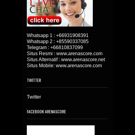
Whatsapp 1 :
+66931908391
Whatsapp 2 :
+85590337085
Telegram :
+66810837099
Situs Resmi : www.arenascore.com
Situs Alternatif : www.arenascore.net
Situs Mobile: www.arenascore.com
TWITTER
Twitter
FACEBOOK ARENASCORE