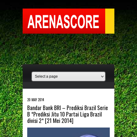
20 MAY 2014
Bandar Bank BRI – Prediksi Brazil Serie
B *Prediksi Jitu 10 Partai Liga Brazil
divisi 2* [21 Mei 2014]