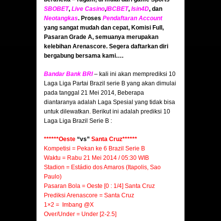
SBOBET
,
Live Casino
,
IBCBET
,
Isin4D
, dan
Neotangkas
. Proses
Pendaftaran Account
yang sangat mudah dan cepat, Komisi Full,
Pasaran Grade A, semuanya merupakan
kelebihan Arenascore. Segera daftarkan diri
bergabung bersama kami….
Bandar Bank BRI
– kali ini akan memprediksi 10
Laga Liga Partai Brazil serie B yang akan dimulai
pada tanggal 21 Mei 2014, Beberapa
diantaranya adalah Laga Spesial yang tidak bisa
untuk dilewatkan. Berikut ini adalah prediksi 10
Laga Liga Brazil Serie B :
******Oeste
“vs”
Santa Cruz******
Kompetisi = Pekan ke 6 Brazil Serie B
Waktu = Rabu 21 Mei 2014 / 05:30 WIB
Stadion = Estádio dos Amaros (Itapolis, Sao
Paulo)
Pasaran Bola = Oeste [0 : 1/4] Santa Cruz
Prediksi Arenascore
=
Santa Cruz
1×2 =
Imbang @X
Over/Under = Under [2-2.5]