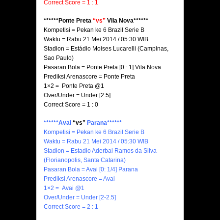
Correct Score = 1 : 1
******Ponte Preta
“vs”
Vila Nova******
Kompetisi = Pekan ke 6 Brazil Serie B
Waktu = Rabu 21 Mei 2014 / 05:30 WIB
Stadion = Estádio Moises Lucarelli (Campinas,
Sao Paulo)
Pasaran Bola = Ponte Preta [0 : 1] Vila Nova
Prediksi Arenascore
=
Ponte Preta
1×2 =
Ponte Preta @1
Over/Under = Under [2.5]
Correct Score = 1 : 0
******Avai
“vs”
Parana******
Kompetisi = Pekan ke 6 Brazil Serie B
Waktu = Rabu 21 Mei 2014 / 05:30 WIB
Stadion = Estadio Aderbal Ramos da Silva
(Florianopolis, Santa Catarina)
Pasaran Bola = Avai [0: 1/4] Parana
Prediksi Arenascore
=
Avai
1×2 =
Avai @1
Over/Under = Under [2-2.5]
Correct Score = 2 : 1