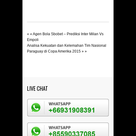
« «
Agen Bola Sbobet – Prediksi Inter Milan Vs
Empoli
Analisa Kekuatan dan Kelemahan Tim Nasional
Paraguay di Copa Amerika 2015
» »
LIVE CHAT