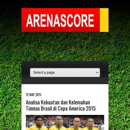
31 MAY 2015
Analisa Kekuatan dan Kelemahan
Timnas Brasil di Copa America 2015