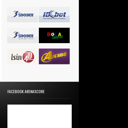
FACEBOOK ARENASCORE