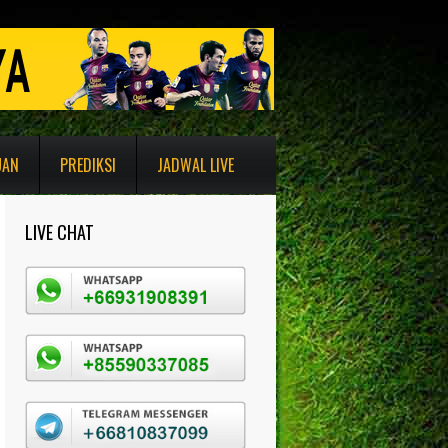
UAN
PREDIKSI
JADWAL LIVE
LIVE CHAT