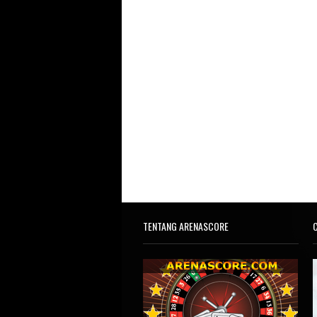
TENTANG ARENASCORE
C