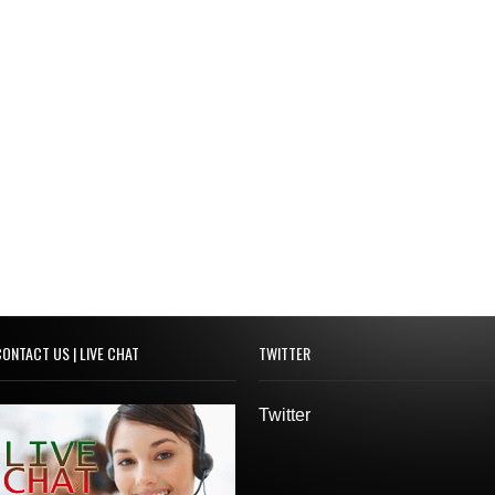
ONTACT US | LIVE CHAT
TWITTER
Twitter