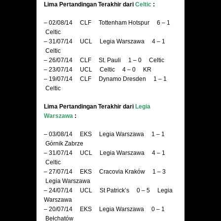
Lima Pertandingan Terakhir dari
Celtic
:
– 02/08/14 CLF Tottenham Hotspur 6 – 1
Celtic
– 31/07/14 UCL Legia Warszawa 4 – 1
Celtic
– 26/07/14 CLF St. Pauli 1 – 0 Celtic
– 23/07/14 UCL Celtic 4 – 0 KR
– 19/07/14 CLF Dynamo Dresden 1 – 1
Celtic
Lima Pertandingan Terakhir dari
Legia
Warszawa
:
– 03/08/14 EKS Legia Warszawa 1 – 1
Górnik Zabrze
– 31/07/14 UCL Legia Warszawa 4 – 1
Celtic
– 27/07/14 EKS Cracovia Kraków 1 – 3
Legia Warszawa
– 24/07/14 UCL St Patrick’s 0 – 5 Legia
Warszawa
– 20/07/14 EKS Legia Warszawa 0 – 1
Bełchatów