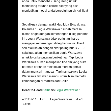
anda untuk mencoba / iseng iseng untuk
memasang taruhan correct skor yang bisa
menjadikan modal anda berpuluh puluh kali lipat
.
Sebaliknya dengan wakil klub Liga Ekstraklasa
Polandia ” Legia Warszawa ” sudah merasa
diatas angin dengan kemenangan di leg pertama
ini . Legia Warszawa tidak perlu lagi harus
mengejar kemenangan di leg kedua ini . Hasil
seri atau kalah dengan skor paling buruk 2 – 0
saja juga akan memastikan Legia Warszawa
untuk lolos ke putaran berikutnya . Tapi Legia
Warszawa bukan merupakan tipe tim yang suka
bermain bertahan melainkan mereka gemar
dalam mencari mangsa , Tapi nampaknya Legia
Warszawa tak akan mampu untuk bisa memetik
kemenangan di markas dari Celtic .
Head To Head
Celtic
vs
Legia Warszawa
:
– 31/07/14 UCL Legia Warszawa 4 – 1
Celtic