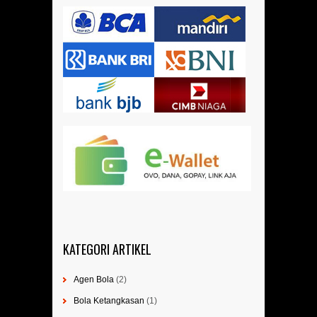
KATEGORI ARTIKEL
Agen Bola
(2)
Bola Ketangkasan
(1)