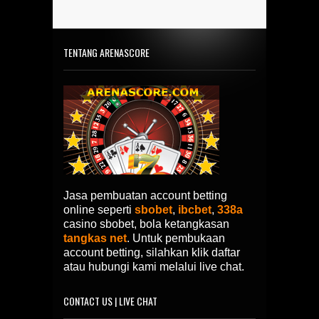
TENTANG ARENASCORE
Jasa pembuatan account betting
online seperti
sbobet
,
ibcbet
,
338a
casino sbobet, bola ketangkasan
tangkas net
. Untuk pembukaan
account betting, silahkan klik daftar
atau hubungi kami melalui live chat.
CONTACT US | LIVE CHAT