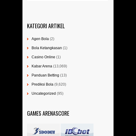
KATEGORI ARTIKEL
Agen Bola
(2)
Bola Ketangkasan
(1)
Casino Online
(1)
Kabar Arena
(13,069)
Panduan Betting
(13)
Prediksi Bola
(9,620)
Uncategorized
(95)
GAMES ARENASCORE