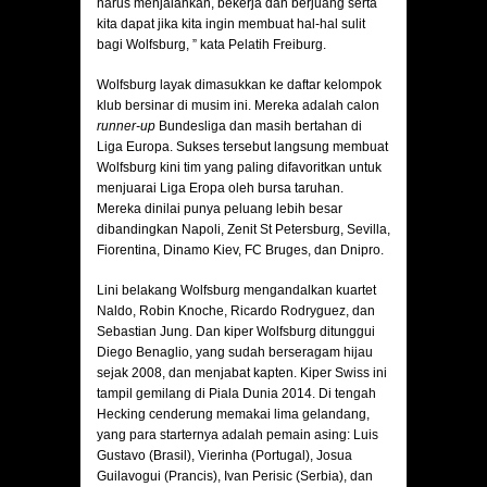
harus menjalankan, bekerja dan berjuang serta
kita dapat jika kita ingin membuat hal-hal sulit
bagi Wolfsburg, ” kata Pelatih Freiburg.
Wolfsburg layak dimasukkan ke daftar kelompok
klub bersinar di musim ini. Mereka adalah calon
runner-up
Bundesliga dan masih bertahan di
Liga Europa. Sukses tersebut langsung membuat
Wolfsburg kini tim yang paling difavoritkan untuk
menjuarai Liga Eropa oleh bursa taruhan.
Mereka dinilai punya peluang lebih besar
dibandingkan Napoli, Zenit St Petersburg, Sevilla,
Fiorentina, Dinamo Kiev, FC Bruges, dan Dnipro.
Lini belakang Wolfsburg mengandalkan kuartet
Naldo, Robin Knoche, Ricardo Rodryguez, dan
Sebastian Jung. Dan kiper Wolfsburg ditunggui
Diego Benaglio, yang sudah berseragam hijau
sejak 2008, dan menjabat kapten. Kiper Swiss ini
tampil gemilang di Piala Dunia 2014. Di tengah
Hecking cenderung memakai lima gelandang,
yang para starternya adalah pemain asing: Luis
Gustavo (Brasil), Vierinha (Portugal), Josua
Guilavogui (Prancis), Ivan Perisic (Serbia), dan